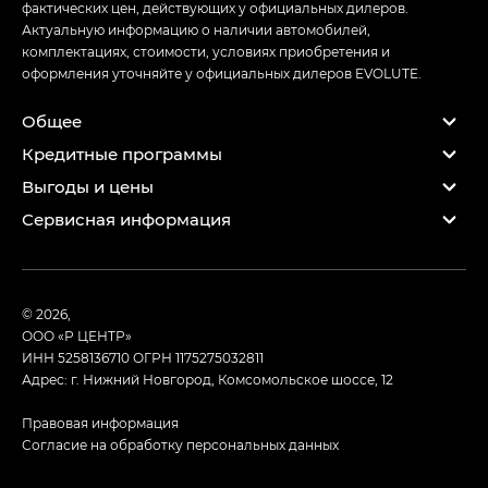
фактических цен, действующих у официальных дилеров.
Актуальную информацию о наличии автомобилей,
комплектациях, стоимости, условиях приобретения и
оформления уточняйте у официальных дилеров EVOLUTE.
Общее
Кредитные программы
Выгоды и цены
Сервисная информация
© 2026,
ООО «Р ЦЕНТР»
ИНН 5258136710
ОГРН 1175275032811
Адрес: г. Нижний Новгород, Комсомольское шоссе, 12
Правовая информация
Согласие на обработку персональных данных