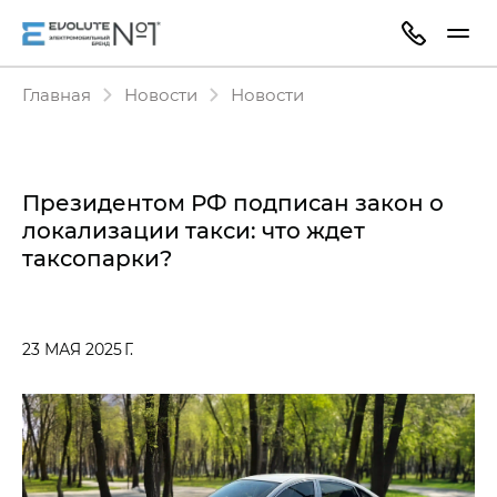
Главная
Новости
Новости
Президентом РФ подписан закон о
локализации такси: что ждет
таксопарки?
23 МАЯ 2025 Г.