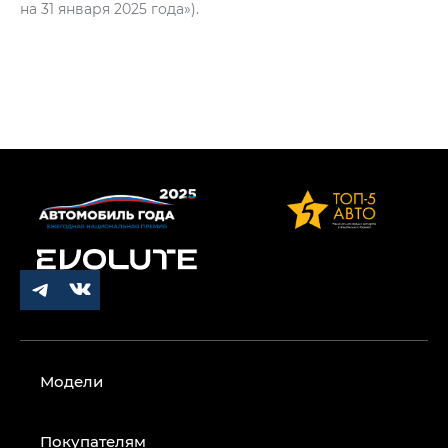
на 31 января 2025 года»).
Модели
Покупателям