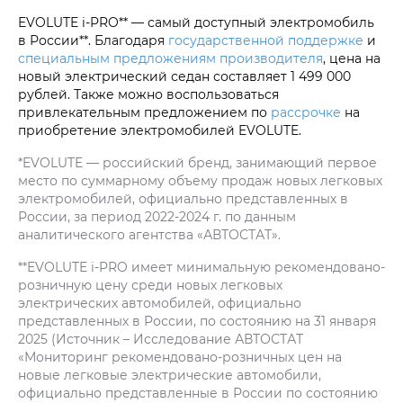
EVOLUTE i‑PRO** — самый доступный электромобиль
в России**. Благодаря
государственной поддержке
и
специальным предложениям производителя
, цена на
новый электрический седан составляет 1 499 000
рублей. Также можно воспользоваться
привлекательным предложением по
рассрочке
на
приобретение электромобилей EVOLUTE.
*EVOLUTE — российский бренд, занимающий первое
место по суммарному объему продаж новых легковых
электромобилей, официально представленных в
России, за период 2022-2024 г. по данным
аналитического агентства «АВТОСТАТ».
**EVOLUTE i‑PRO имеет минимальную рекомендовано-
розничную цену среди новых легковых
электрических автомобилей, официально
представленных в России, по состоянию на 31 января
2025 (Источник – Исследование АВТОСТАТ
«Мониторинг рекомендовано-розничных цен на
новые легковые электрические автомобили,
официально представленные в России по состоянию