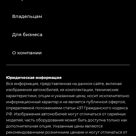
Владельцам
Для бизнеса
О компании
Юридическая информация
Вся информация, представленная на данном сайте, включая
изображения автомобилей, их комплектации, технические
характеристики, опции и указанные цены, носит исключительно
информационный характер и не является публичной офертой,
определяемой положениями статьи 437 Гражданского кодекса
РФ. Изображения автомобилей могут отличаться от серийных
моделей, часть оборудования может быть доступна только как
дополнительная опция. Указанные цены являются
рекомендованными розничными ценами и могут отличаться от