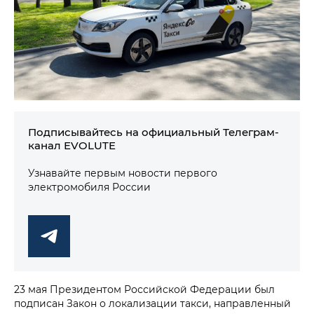
Подписывайтесь на официальный Телеграм-
канал EVOLUTE
Узнавайте первым новости первого
электромобиля России
23 мая Президентом Российской Федерации был
подписан Закон о локализации такси, направленный