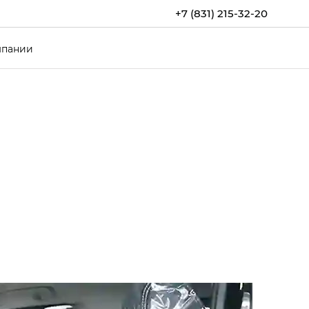
+7 (831) 215-32-20
мпании