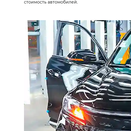
стоимость автомобилей.