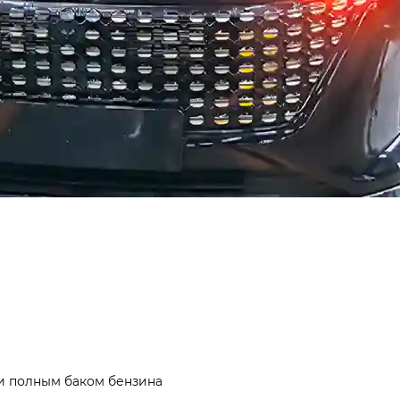
 и полным баком бензина