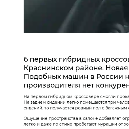
6 первых гибридных кроссо
Краснинском районе. Новая 
Подобных машин в России не
производителя нет конкурен
На первом гибридном кроссовере смогли прокат
На заднем сидении легко помещаются три челове
сидений, то получается ровный пол с багажным 
Ощущение пространства в салоне добавляет огр
легко и даже по спине пробегают мурашки от хо