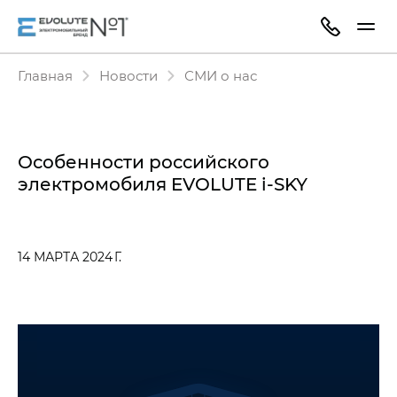
Главная
Новости
СМИ о нас
Особенности российского
электромобиля EVOLUTE i‑SKY
14 МАРТА 2024 Г.