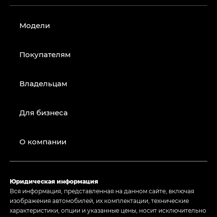
Модели
Покупателям
Владельцам
Для бизнеса
О компании
Юридическая информация
Вся информация, представленная на данном сайте, включая
изображения автомобилей, их комплектации, технические
характеристики, опции и указанные цены, носит исключительно