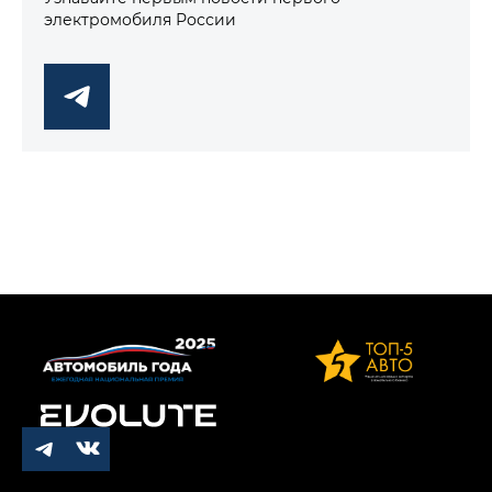
электромобиля России