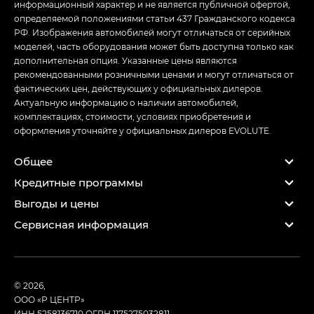
информационный характер и не является публичной офертой,
определяемой положениями статьи 437 Гражданского кодекса
РФ. Изображения автомобилей могут отличаться от серийных
моделей, часть оборудования может быть доступна только как
дополнительная опция. Указанные цены являются
рекомендованными розничными ценами и могут отличаться от
фактических цен, действующих у официальных дилеров.
Актуальную информацию о наличии автомобилей,
комплектациях, стоимости, условиях приобретения и
оформления уточняйте у официальных дилеров EVOLUTE.
Общее
Кредитные программы
Выгоды и цены
Сервисная информация
© 2026,
ООО «Р ЦЕНТР»
ИНН 5258136710
ОГРН 1175275032811