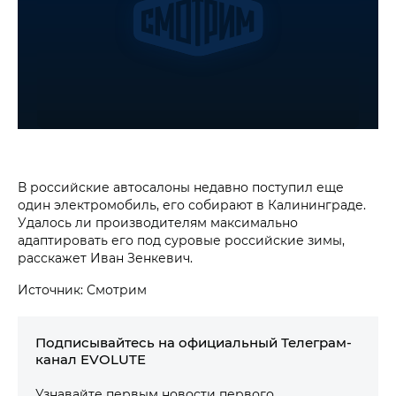
В российские автосалоны недавно поступил еще
один электромобиль, его собирают в Калининграде.
Удалось ли производителям максимально
адаптировать его под суровые российские зимы,
расскажет Иван Зенкевич.
Источник: Смотрим
Подписывайтесь на официальный Телеграм-
канал EVOLUTE
Узнавайте первым новости первого