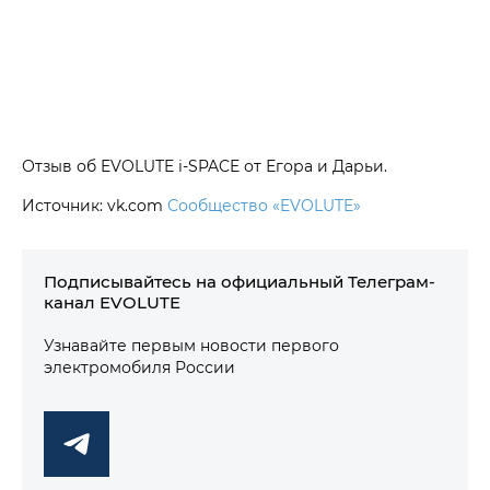
Отзыв об EVOLUTE i‑SPACE от Егора и Дарьи.
Источник: vk.com
Сообщество «EVOLUTE»
Подписывайтесь на официальный Телеграм-
канал EVOLUTE
Узнавайте первым новости первого
электромобиля России