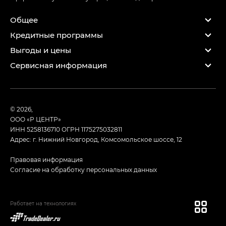
Общее
Кредитные программы
Выгоды и цены
Сервисная информация
© 2026,
ООО «Р ЦЕНТР»
ИНН 5258136710
ОГРН 1175275032811
Адрес: г. Нижний Новгород, Комсомольское шоссе, 12
Правовая информация
Согласие на обработку персональных данных
Работает на технологиях