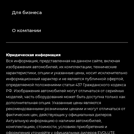
Для бизнеса
О компании
Юридическая информация
Вся информация, представленная на данном сайте, включая
изображения автомобилей, их комплектации, технические
характеристики, опции и указанные цены, носит исключительно
информационный характер и не является публичной офертой,
определяемой положениями статьи 437 Гражданского кодекса
РФ. Изображения автомобилей могут отличаться от серийных
моделей, часть оборудования может быть доступна только как
дополнительная опция. Указанные цены являются
рекомендованными розничными ценами и могут отличаться от
фактических цен, действующих у официальных дилеров.
Актуальную информацию о наличии автомобилей,
комплектациях, стоимости, условиях приобретения и
оформления уточняйте у официальных дилеров EVOLUTE.