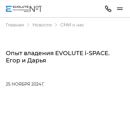
Главная
Новости
СМИ о нас
Опыт владения EVOLUTE i‑SPACE.
Егор и Дарья
25 НОЯБРЯ 2024 Г.