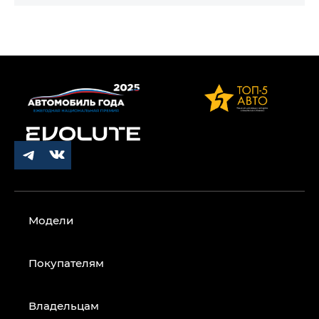
Модели
Покупателям
Владельцам