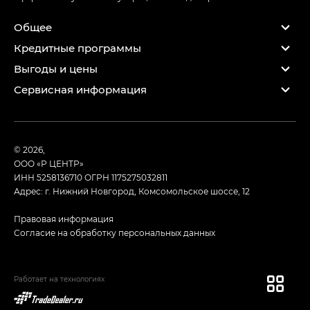
Общее
Кредитные программы
Выгоды и цены
Сервисная информация
© 2026,
ООО «Р ЦЕНТР»
ИНН 5258136710
ОГРН 1175275032811
Адрес: г. Нижний Новгород, Комсомольское шоссе, 12
Правовая информация
Согласие на обработку персональных данных
Работает на технологиях