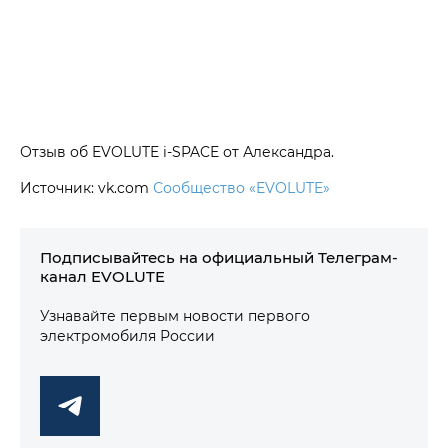
Отзыв об EVOLUTE i‑SPACE от Александра.
Источник: vk.com
Сообщество «EVOLUTE»
Подписывайтесь на официальный Телеграм-
канал EVOLUTE
Узнавайте первым новости первого
электромобиля России