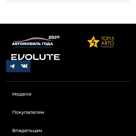
Модели
Покупателям
Владельцам