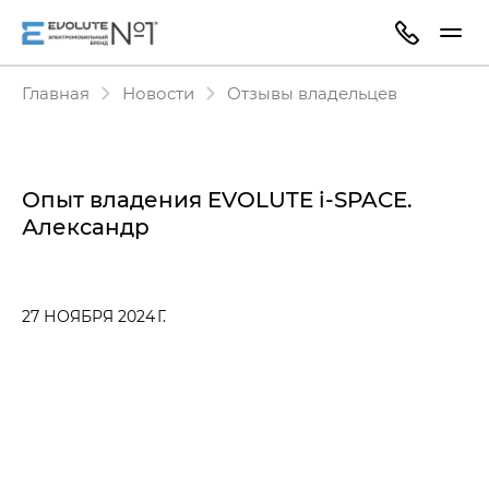
Главная
Новости
Отзывы владельцев
Опыт владения EVOLUTE i‑SPACE.
Александр
27 НОЯБРЯ 2024 Г.