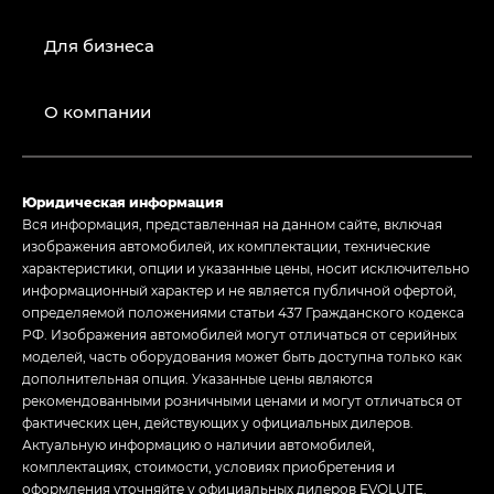
Для бизнеса
О компании
Юридическая информация
Вся информация, представленная на данном сайте, включая
изображения автомобилей, их комплектации, технические
характеристики, опции и указанные цены, носит исключительно
информационный характер и не является публичной офертой,
определяемой положениями статьи 437 Гражданского кодекса
РФ. Изображения автомобилей могут отличаться от серийных
моделей, часть оборудования может быть доступна только как
дополнительная опция. Указанные цены являются
рекомендованными розничными ценами и могут отличаться от
фактических цен, действующих у официальных дилеров.
Актуальную информацию о наличии автомобилей,
комплектациях, стоимости, условиях приобретения и
оформления уточняйте у официальных дилеров EVOLUTE.