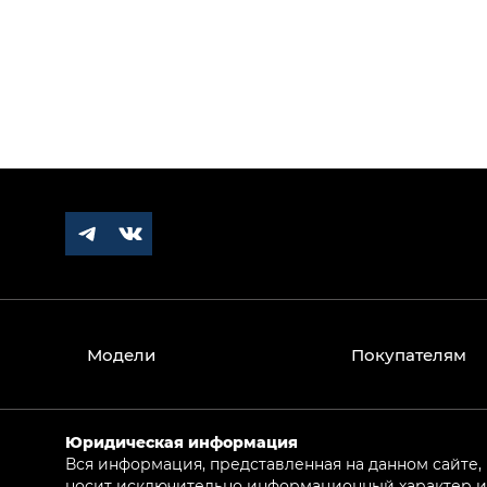
Модели
Покупателям
Юридическая информация
Вся информация, представленная на данном сайте,
носит исключительно информационный характер и 