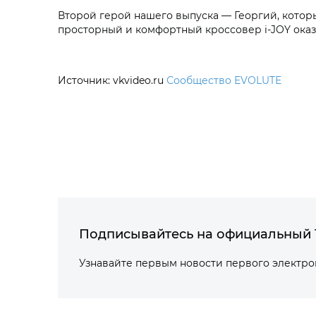
Второй герой нашего выпуска — Георгий, котор
просторный и комфортный кроссовер i‑JOY ока
Источник: vkvideo.ru
Сообщество EVOLUTE
Подписывайтесь на официальный 
Узнавайте первым новости первого электр