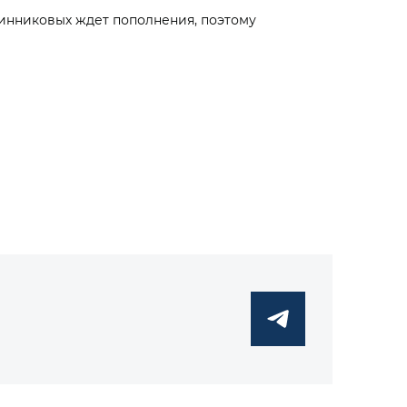
чинниковых ждет пополнения, поэтому