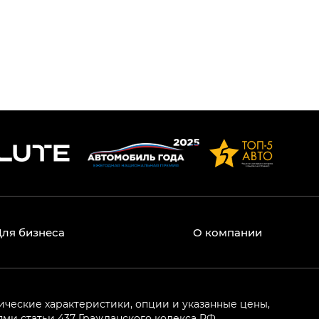
Для бизнеса
О компании
ические характеристики, опции и указанные цены,
и статьи 437 Гражданского кодекса РФ.