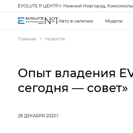
EVOLUTE Р ЦЕНТР
|
г. Нижний Новгород, Комсомольс
Авто в наличии
Модели
Главная
Новости
Опыт владения EV
сегодня — совет»
28 ДЕКАБРЯ 2023 Г.