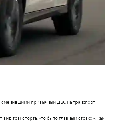
и, сменившими привычный ДВС на транспорт
 вид транспорта, что было главным страхом, как