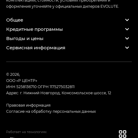
оформления уточняйте у официальных дилеров EVOLUTE.
Общее
Кредитные программы
Выгоды и цены
Сервисная информация
© 2026,
ООО «Р ЦЕНТР»
ИНН 5258136710
ОГРН 1175275032811
Адрес: г. Нижний Новгород, Комсомольское шоссе, 12
Правовая информация
Согласие на обработку персональных данных
Работает на технологиях