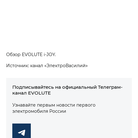
Обзор EVOLUTE i‑JOY.
Источник: канал «ЭлектроВасилий»
Подписывайтесь на официальный Телеграм-
канал EVOLUTE
Узнавайте первым новости первого
электромобиля России