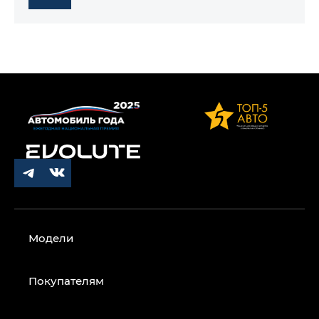
Модели
Покупателям