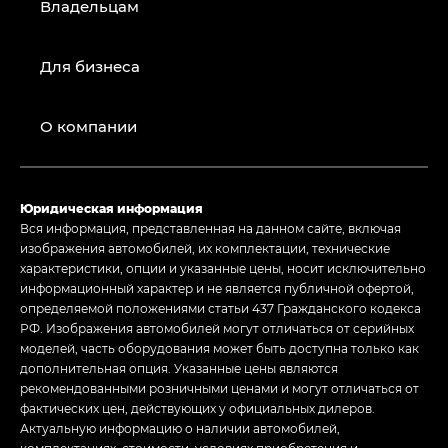
Владельцам
Для бизнеса
О компании
Юридическая информация
Вся информация, представленная на данном сайте, включая
изображения автомобилей, их комплектации, технические
характеристики, опции и указанные цены, носит исключительно
информационный характер и не является публичной офертой,
определяемой положениями статьи 437 Гражданского кодекса
РФ. Изображения автомобилей могут отличаться от серийных
моделей, часть оборудования может быть доступна только как
дополнительная опция. Указанные цены являются
рекомендованными розничными ценами и могут отличаться от
фактических цен, действующих у официальных дилеров.
Актуальную информацию о наличии автомобилей,
комплектациях, стоимости, условиях приобретения и