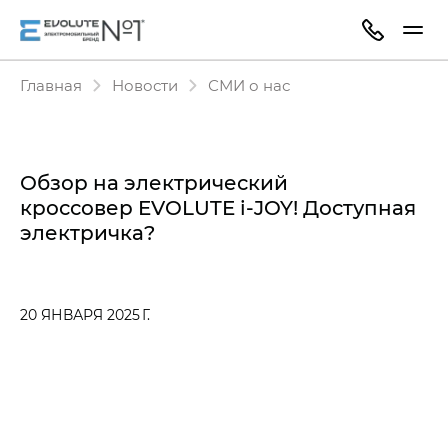
Главная
Новости
СМИ о нас
Обзор на электрический
кроссовер EVOLUTE i‑JOY! Доступная
электричка?
20 ЯНВАРЯ 2025 Г.