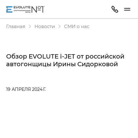
Главная
Новости
СМИ о нас
Обзор EVOLUTE i‑JET от российской
автогонщицы Ирины Сидорковой
19 АПРЕЛЯ 2024 Г.