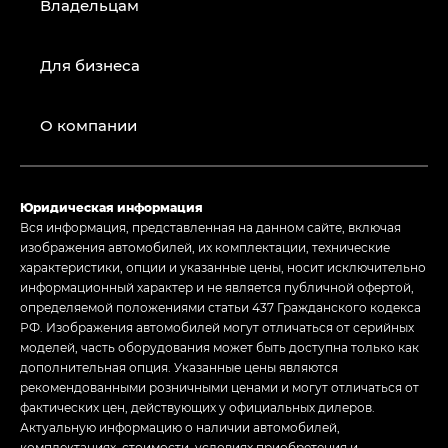
Владельцам
Для бизнеса
О компании
Юридическая информация
Вся информация, представленная на данном сайте, включая
изображения автомобилей, их комплектации, технические
характеристики, опции и указанные цены, носит исключительно
информационный характер и не является публичной офертой,
определяемой положениями статьи 437 Гражданского кодекса
РФ. Изображения автомобилей могут отличаться от серийных
моделей, часть оборудования может быть доступна только как
дополнительная опция. Указанные цены являются
рекомендованными розничными ценами и могут отличаться от
фактических цен, действующих у официальных дилеров.
Актуальную информацию о наличии автомобилей,
комплектациях, стоимости, условиях приобретения и