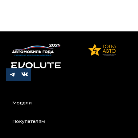
Модели
Покупателям