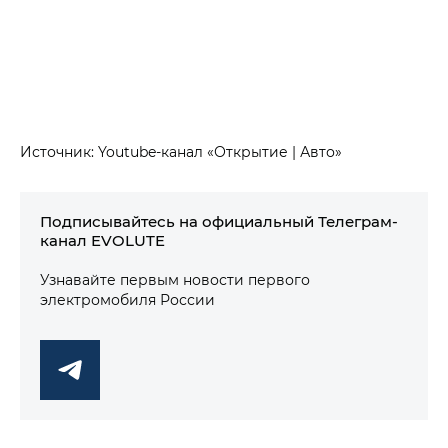
Источник: Youtube-канал «Открытие | Авто»
Подписывайтесь на официальный Телеграм-
канал EVOLUTE
Узнавайте первым новости первого
электромобиля России