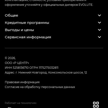
оформления уточняйте у официальных дилеров EVOLUTE.
Общее
Кредитные программы
Выгоды и цены
Сервисная информация
© 2026,
ООО «Р ЦЕНТР»
ИНН 5258136710
ОГРН 1175275032811
Адрес: г. Нижний Новгород, Комсомольское шоссе, 12
Правовая информация
Согласие на обработку персональных данных
Работает на технологиях