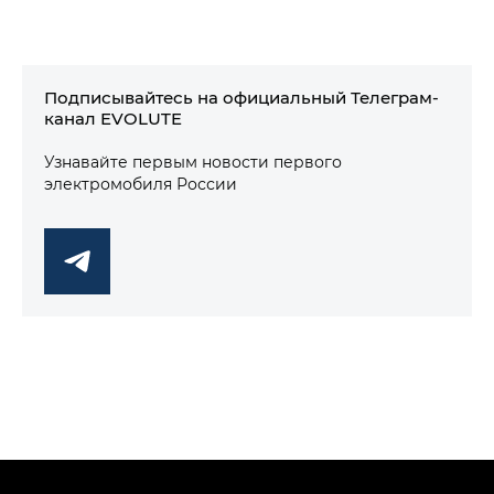
Подписывайтесь на официальный Телеграм-
канал EVOLUTE
Узнавайте первым новости первого
электромобиля России