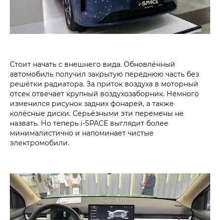
Стоит начать с внешнего вида. Обновлённый
автомобиль получил закрытую переднюю часть без
решётки радиатора. За приток воздуха в моторный
отсек отвечает крупный воздухозаборник. Немного
изменился рисунок задних фонарей, а также
колёсные диски. Серьёзными эти перемены не
назвать. Но теперь i‑SPACE выглядит более
минималистично и напоминает чистые
электромобили.