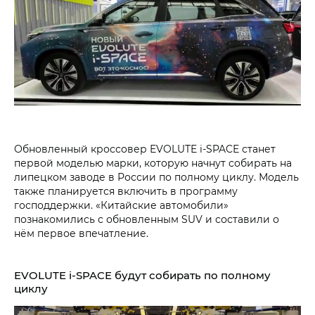
Обновленный кроссовер EVOLUTE i‑SPACE станет
первой моделью марки, которую начнут собирать на
липецком заводе в России по полному циклу. Модель
также планируется включить в программу
господдержки. «Китайские автомобили»
познакомились с обновленным SUV и составили о
нём первое впечатление.
EVOLUTE i‑SPACE будут собирать по полному
циклу