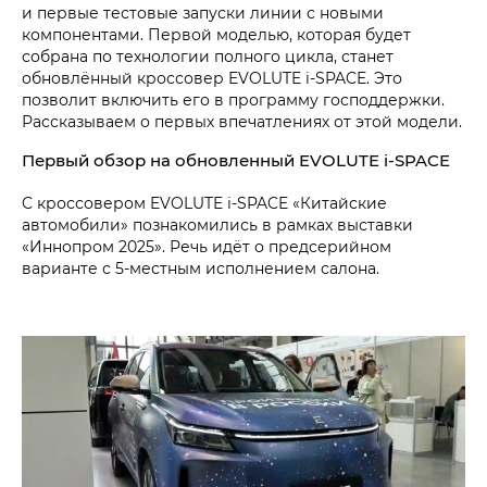
и первые тестовые запуски линии с новыми
компонентами. Первой моделью, которая будет
собрана по технологии полного цикла, станет
обновлённый кроссовер EVOLUTE i‑SPACE. Это
позволит включить его в программу господдержки.
Рассказываем о первых впечатлениях от этой модели.
Первый обзор на обновленный EVOLUTE i‑SPACE
С кроссовером EVOLUTE i‑SPACE «Китайские
автомобили» познакомились в рамках выставки
«Иннопром 2025». Речь идёт о предсерийном
варианте с 5-⁠местным исполнением салона.