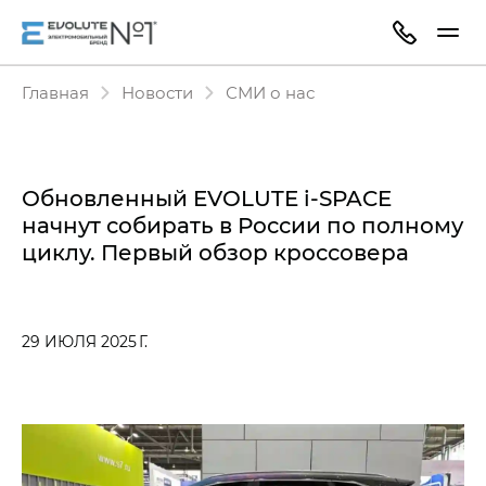
Главная
Новости
СМИ о нас
Обновленный EVOLUTE i‑SPACE
начнут собирать в России по полному
циклу. Первый обзор кроссовера
29 ИЮЛЯ 2025 Г.