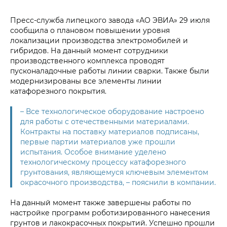
Пресс-служба липецкого завода «АО ЭВИА» 29 июля
сообщила о плановом повышении уровня
локализации производства электромобилей и
гибридов. На данный момент сотрудники
производственного комплекса проводят
пусконаладочные работы линии сварки. Также были
модернизированы все элементы линии
катафорезного покрытия.
– Все технологическое оборудование настроено
для работы с отечественными материалами.
Контракты на поставку материалов подписаны,
первые партии материалов уже прошли
испытания. Особое внимание уделено
технологическому процессу катафорезного
грунтования, являющемуся ключевым элементом
окрасочного производства, – пояснили в компании.
На данный момент также завершены работы по
настройке программ роботизированного нанесения
грунтов и лакокрасочных покрытий. Успешно прошли