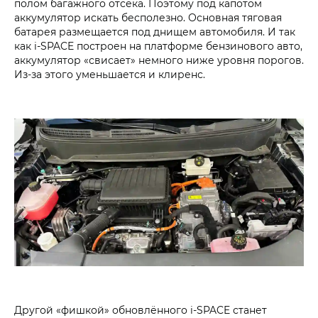
полом багажного отсека. Поэтому под капотом
аккумулятор искать бесполезно. Основная тяговая
батарея размещается под днищем автомобиля. И так
как i‑SPACE построен на платформе бензинового авто,
аккумулятор «свисает» немного ниже уровня порогов.
Из-за этого уменьшается и клиренс.
Другой «фишкой» обновлённого i‑SPACE станет