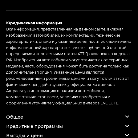
Юридическая информация
Вся информация, представленная на данном сайте, включая
изображения автомобилей, их комплектации, технические
характеристики, опции и указанные цены, носит исключительно
информационный характер и не является публичной офертой,
определяемой положениями статьи 437 Гражданского кодекса
РФ. Изображения автомобилей могут отличаться от серийных
моделей, часть оборудования может быть доступна только как
дополнительная опция. Указанные цены являются
рекомендованными розничными ценами и могут отличаться от
фактических цен, действующих у официальных дилеров.
Актуальную информацию о наличии автомобилей,
комплектациях, стоимости, условиях приобретения и
оформления уточняйте у официальных дилеров EVOLUTE.
Общее
Кредитные программы
Выгоды и цены