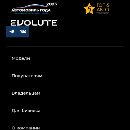
Модели
Покупателям
Владельцам
Для бизнеса
О компании