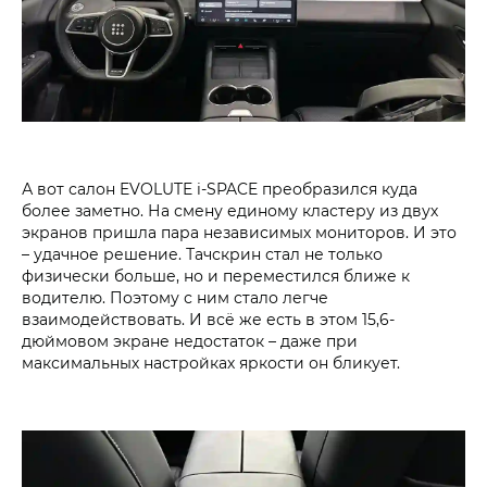
А вот салон EVOLUTE i‑SPACE преобразился куда
более заметно. На смену единому кластеру из двух
экранов пришла пара независимых мониторов. И это
– удачное решение. Тачскрин стал не только
физически больше, но и переместился ближе к
водителю. Поэтому с ним стало легче
взаимодействовать. И всё же есть в этом 15,6-
дюймовом экране недостаток – даже при
максимальных настройках яркости он бликует.