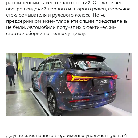
расширенный пакет «тёплых» опций. Он включает
обогрев сидений первого и второго рядов, форсунок
стеклоомывателя и рулевого колеса. Но на
предсерийном экземпляре эти опции представлены
не были. Автомобили получат их с фактическим
стартом сборки по полному циклу.
Другие изменения авто, а именно увеличенную на 41