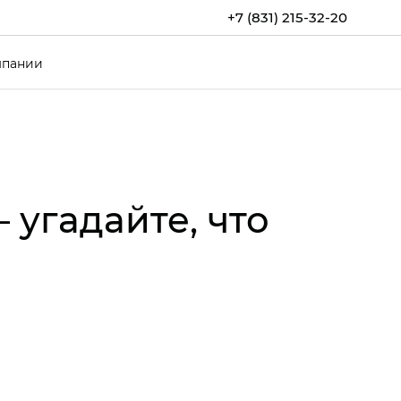
+7 (831) 215-32-20
мпании
угадайте, что