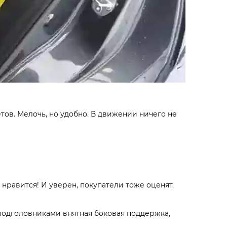
тов. Мелочь, но удобно. В движении ничего не
нравится! И уверен, покупатели тоже оценят.
подголовниками внятная боковая поддержка,