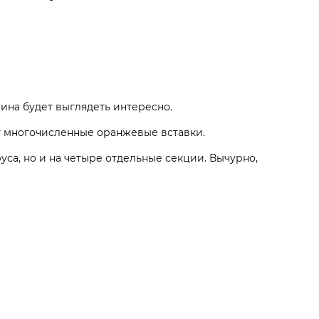
ина будет выглядеть интересно.
ют многочисленные оранжевые вставки.
уса, но и на четыре отдельные секции. Вычурно,