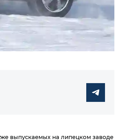
 уже выпускаемых на липецком заводе