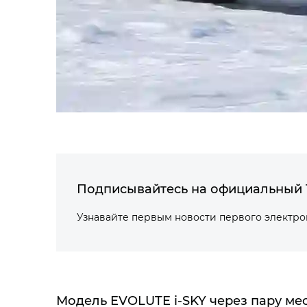
Подписывайтесь на официальный 
Узнавайте первым новости первого электр
Модель EVOLUTE i‑SKY через пару ме