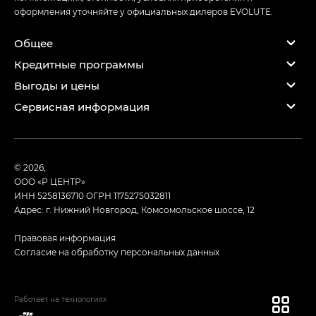
оформления уточняйте у официальных дилеров EVOLUTE.
Общее
Кредитные программы
Выгоды и цены
Сервисная информация
© 2026,
ООО «Р ЦЕНТР»
ИНН 5258136710
ОГРН 1175275032811
Адрес: г. Нижний Новгород, Комсомольское шоссе, 12
Правовая информация
Согласие на обработку персональных данных
Работает на технологиях