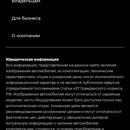
Владельцам
Для бизнеса
О компании
Юридическая информация
Вся информация, представленная на данном сайте, включая
изображения автомобилей, их комплектации, технические
характеристики, опции и указанные цены, носит исключительно
информационный характер и не является публичной офертой,
определяемой положениями статьи 437 Гражданского кодекса
РФ. Изображения автомобилей могут отличаться от серийных
моделей, часть оборудования может быть доступна только как
дополнительная опция. Указанные цены являются
рекомендованными розничными ценами и могут отличаться от
фактических цен, действующих у официальных дилеров.
Актуальную информацию о наличии автомобилей,
комплектациях, стоимости, условиях приобретения и