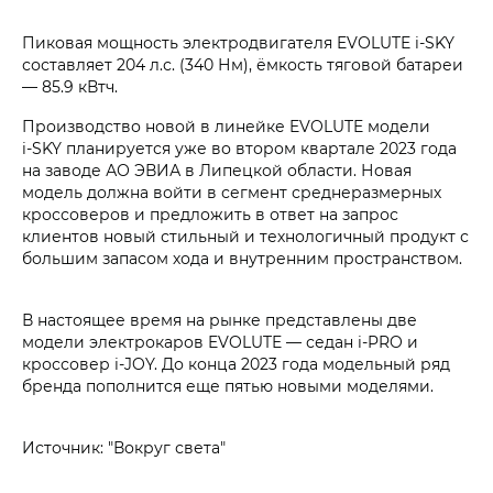
Пиковая мощность электродвигателя EVOLUTE i‑SKY
составляет 204 л.с. (340 Нм), ёмкость тяговой батареи
— 85.9 кВтч.
Производство новой в линейке EVOLUTE модели
i‑SKY планируется уже во втором квартале 2023 года
на заводе АО ЭВИА в Липецкой области. Новая
модель должна войти в сегмент среднеразмерных
кроссоверов и предложить в ответ на запрос
клиентов новый стильный и технологичный продукт с
большим запасом хода и внутренним пространством.
В настоящее время на рынке представлены две
модели электрокаров EVOLUTE — седан i‑PRO и
кроссовер i‑JOY. До конца 2023 года модельный ряд
бренда пополнится еще пятью новыми моделями.
Источник: "Вокруг света"