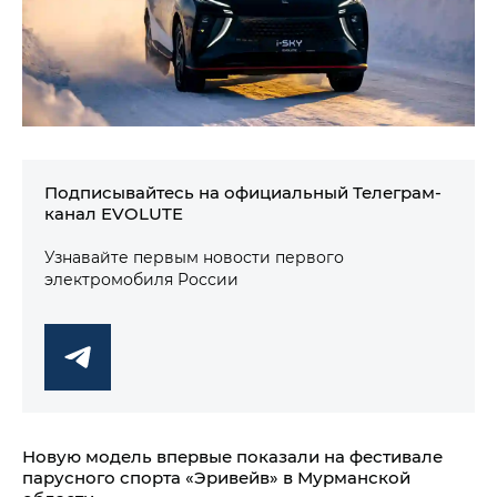
Подписывайтесь на официальный Телеграм-
канал EVOLUTE
Узнавайте первым новости первого
электромобиля России
Новую модель впервые показали на фестивале
парусного спорта «Эривейв» в Мурманской