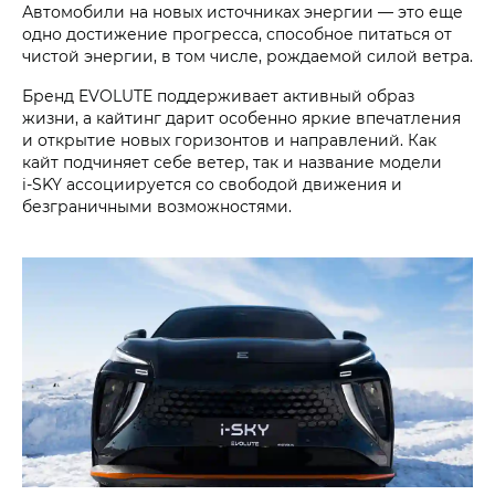
Автомобили на новых источниках энергии — это еще
одно достижение прогресса, способное питаться от
чистой энергии, в том числе, рождаемой силой ветра.
Бренд EVOLUTE поддерживает активный образ
жизни, а кайтинг дарит особенно яркие впечатления
и открытие новых горизонтов и направлений. Как
кайт подчиняет себе ветер, так и название модели
i‑SKY ассоциируется со свободой движения и
безграничными возможностями.