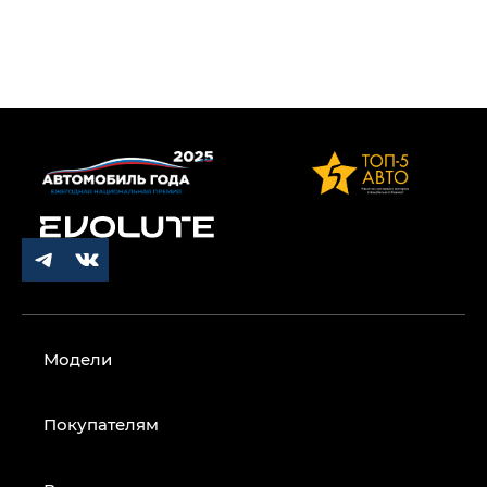
Модели
Покупателям