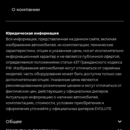
О компании
Юридическая информация
Вся информация, представленная на данном сайте, включая
изображения автомобилей, их комплектации, технические
характеристики, опции и указанные цены, носит исключительно
информационный характер и не является публичной офертой,
определяемой положениями статьи 437 Гражданского кодекса
РФ. Изображения автомобилей могут отличаться от серийных
моделей, часть оборудования может быть доступна только как
дополнительная опция. Указанные цены являются
рекомендованными розничными ценами и могут отличаться от
фактических цен, действующих у официальных дилеров.
Актуальную информацию о наличии автомобилей,
комплектациях, стоимости, условиях приобретения и
оформления уточняйте у официальных дилеров EVOLUTE.
Общее