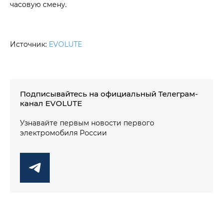
часовую смену.
Источник:
EVOLUTE
Подписывайтесь на официальный Телеграм-
канал EVOLUTE
Узнавайте первым новости первого
электромобиля России