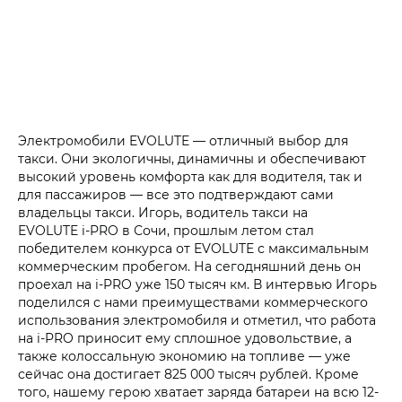
Электромобили EVOLUTE — отличный выбор для
такси. Они экологичны, динамичны и обеспечивают
высокий уровень комфорта как для водителя, так и
для пассажиров — все это подтверждают сами
владельцы такси. Игорь, водитель такси на
EVOLUTE i‑PRO в Сочи, прошлым летом стал
победителем конкурса от EVOLUTE с максимальным
коммерческим пробегом. На сегодняшний день он
проехал на i‑PRO уже 150 тысяч км. В интервью Игорь
поделился с нами преимуществами коммерческого
использования электромобиля и отметил, что работа
на i‑PRO приносит ему сплошное удовольствие, а
также колоссальную экономию на топливе — уже
сейчас она достигает 825 000 тысяч рублей. Кроме
того, нашему герою хватает заряда батареи на всю 12-