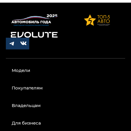
Модели
Покупателям
Владельцам
Для бизнеса