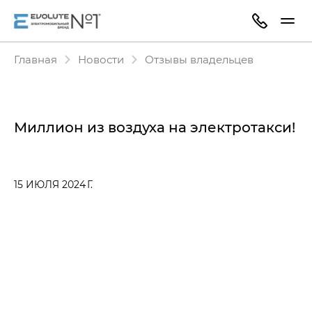
Главная
Новости
Отзывы владельцев
Миллион из воздуха на электротакси!
15 ИЮЛЯ 2024 Г.