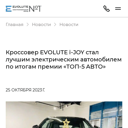
Главная
Новости
Новости
Кроссовер EVOLUTE i-JOY стал
лучшим электрическим автомобилем
по итогам премии «ТОП-5 АВТО»
25 ОКТЯБРЯ 2023 Г.