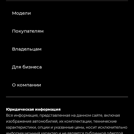
Модели
Покупателям
Владельцам
Для бизнеса
О компании
Юридическая информация
Вся информация, представленная на данном сайте, включая
изображения автомобилей, их комплектации, технические
характеристики, опции и указанные цены, носит исключительно
информационный характер и не является публичной офертой,