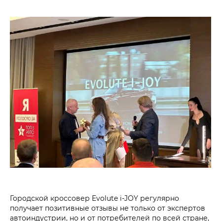
Городской кроссовер Evolute i‑JOY регулярно
получает позитивные отзывы не только от экспертов
автоиндустрии, но и от потребителей по всей стране,