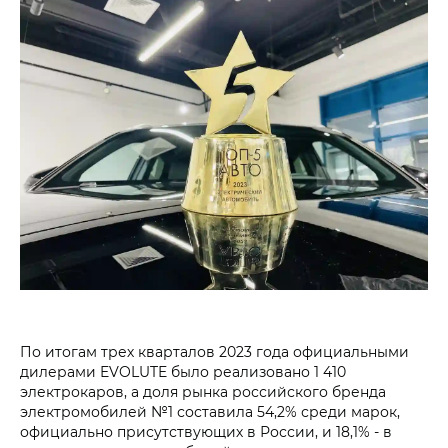
По итогам трех кварталов 2023 года официальными
дилерами EVOLUTE было реализовано 1 410
электрокаров, а доля рынка российского бренда
электромобилей №1 составила 54,2% среди марок,
официально присутствующих в России, и 18,1% - в