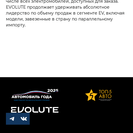
числе всех электромобилей, доступных для заказа.
EVOLUTE продолжает удерживать абсолютное
лидерство по объему продаж в сегменте EV, включая
модели, завезенные в страну по параллельному
импорту.