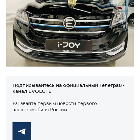
Подписывайтесь на официальный Телеграм-
канал EVOLUTE
Узнавайте первым новости первого
электромобиля России