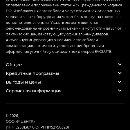
определяемой положениями статьи 437 Гражданского кодекса
РФ. Изображения автомобилей могут отличаться от серийных
моделей, часть оборудования может быть доступна только как
дополнительная опция. Указанные цены являются
рекомендованными розничными ценами и могут отличаться от
фактических цен, действующих у официальных дилеров.
Актуальную информацию о наличии автомобилей,
комплектациях, стоимости, условиях приобретения и
оформления уточняйте у официальных дилеров EVOLUTE.
Общее
Кредитные программы
Выгоды и цены
Сервисная информация
© 2026,
ООО «Р ЦЕНТР»
ИНН 5258136710
ОГРН 1175275032811