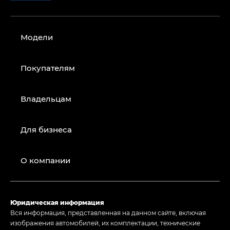
Модели
Покупателям
Владельцам
Для бизнеса
О компании
Юридическая информация
Вся информация, представленная на данном сайте, включая
изображения автомобилей, их комплектации, технические