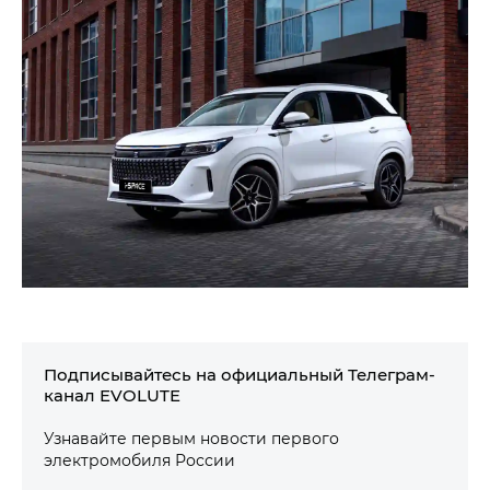
Подписывайтесь на официальный Телеграм-
канал EVOLUTE
Узнавайте первым новости первого
электромобиля России