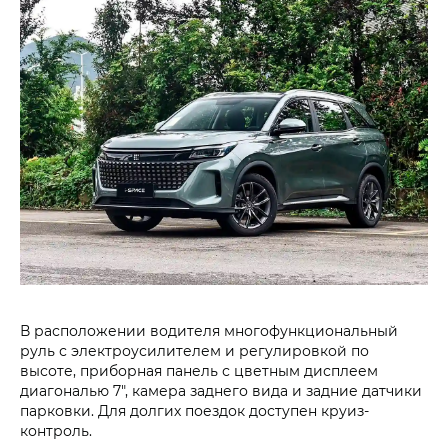
В расположении водителя многофункциональный
руль с электроусилителем и регулировкой по
высоте, приборная панель с цветным дисплеем
диагональю 7", камера заднего вида и задние датчики
парковки. Для долгих поездок доступен круиз-
контроль.