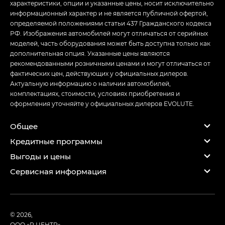
характеристики, опции и указанные цены, носит исключительно
информационный характер и не является публичной офертой,
определяемой положениями статьи 437 Гражданского кодекса
РФ. Изображения автомобилей могут отличаться от серийных
моделей, часть оборудования может быть доступна только как
дополнительная опция. Указанные цены являются
рекомендованными розничными ценами и могут отличаться от
фактических цен, действующих у официальных дилеров.
Актуальную информацию о наличии автомобилей,
комплектациях, стоимости, условиях приобретения и
оформления уточняйте у официальных дилеров EVOLUTE.
Общее
Кредитные программы
Выгоды и цены
Сервисная информация
© 2026,
ООО «Р ЦЕНТР»