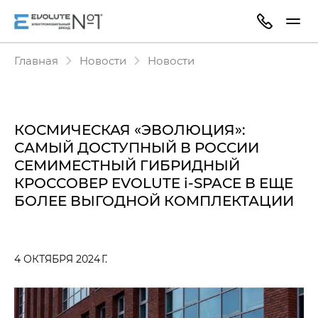
Главная
Новости
Новости
КОСМИЧЕСКАЯ «ЭВОЛЮЦИЯ»:
САМЫЙ ДОСТУПНЫЙ В РОССИИ
СЕМИМЕСТНЫЙ ГИБРИДНЫЙ
КРОССОВЕР EVOLUTE i‑SPACE В ЕЩЕ
БОЛЕЕ ВЫГОДНОЙ КОМПЛЕКТАЦИИ
4 ОКТЯБРЯ 2024 Г.