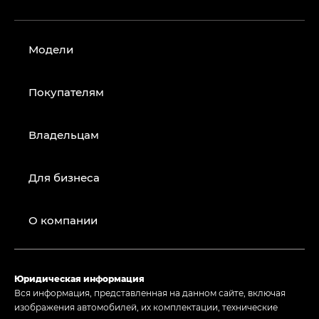
Модели
Покупателям
Владельцам
Для бизнеса
О компании
Юридическая информация
Вся информация, представленная на данном сайте, включая
изображения автомобилей, их комплектации, технические