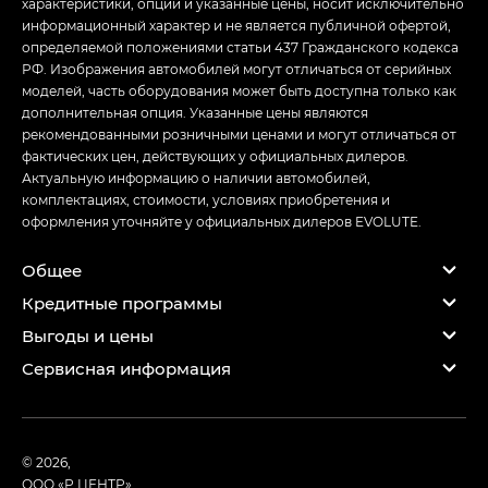
характеристики, опции и указанные цены, носит исключительно
информационный характер и не является публичной офертой,
определяемой положениями статьи 437 Гражданского кодекса
РФ. Изображения автомобилей могут отличаться от серийных
моделей, часть оборудования может быть доступна только как
дополнительная опция. Указанные цены являются
рекомендованными розничными ценами и могут отличаться от
фактических цен, действующих у официальных дилеров.
Актуальную информацию о наличии автомобилей,
комплектациях, стоимости, условиях приобретения и
оформления уточняйте у официальных дилеров EVOLUTE.
Общее
Кредитные программы
Выгоды и цены
Сервисная информация
© 2026,
ООО «Р ЦЕНТР»