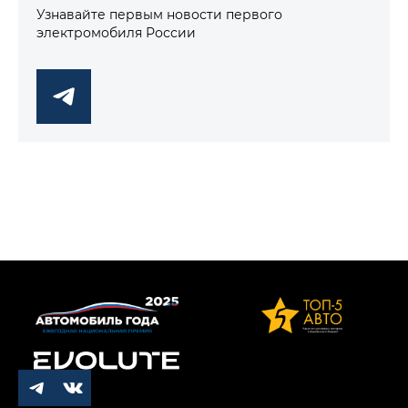
Узнавайте первым новости первого
электромобиля России