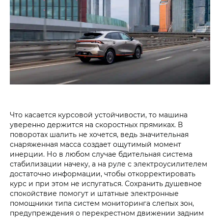
Что касается курсовой устойчивости, то машина
уверенно держится на скоростных прямиках. В
поворотах шалить не хочется, ведь значительная
снаряженная масса создает ощутимый момент
инерции. Но в любом случае бдительная система
стабилизации начеку, а на руле с электроусилителем
достаточно информации, чтобы откорректировать
курс и при этом не испугаться. Сохранить душевное
спокойствие помогут и штатные электронные
помощники типа систем мониторинга слепых зон,
предупреждения о перекрестном движении задним