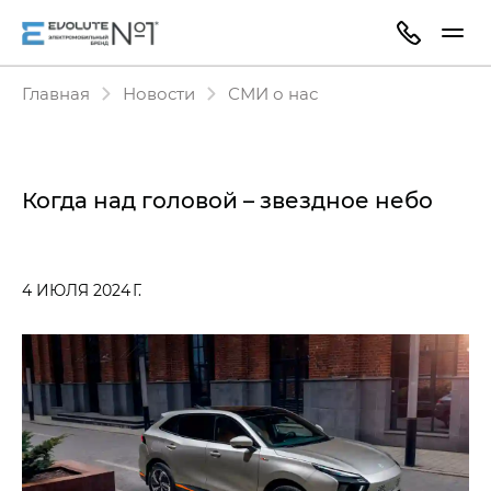
Главная
Новости
СМИ о нас
Когда над головой – звездное небо
4 ИЮЛЯ 2024 Г.