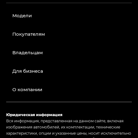
Модели
Покупателям
Владельцам
Для бизнеса
О компании
Юридическая информация
Вся информация, представленная на данном сайте, включая
изображения автомобилей, их комплектации, технические
характеристики, опции и указанные цены, носит исключительно