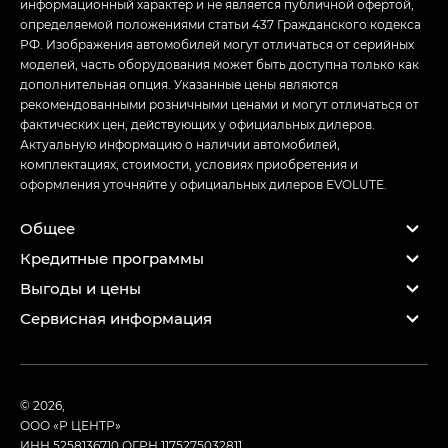
информационный характер и не является публичной офертой,
определяемой положениями статьи 437 Гражданского кодекса
РФ. Изображения автомобилей могут отличаться от серийных
моделей, часть оборудования может быть доступна только как
дополнительная опция. Указанные цены являются
рекомендованными розничными ценами и могут отличаться от
фактических цен, действующих у официальных дилеров.
Актуальную информацию о наличии автомобилей,
комплектациях, стоимости, условиях приобретения и
оформления уточняйте у официальных дилеров EVOLUTE.
Общее
Кредитные программы
Выгоды и цены
Сервисная информация
© 2026,
ООО «Р ЦЕНТР»
ИНН 5258136710
ОГРН 1175275032811