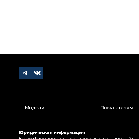
Модели
Покупателям
Юридическая информация
Вся информация, представленная на данном сайте,