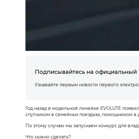
Подписывайтесь на официальный 
Узнавайте первым новости первого электр
Год назад в модельной линейке EVOLUTE появи
спутником в семейных поездках, помощником в 
По этому случаю мы запускаем конкурс для влад
Что нужно сделать?