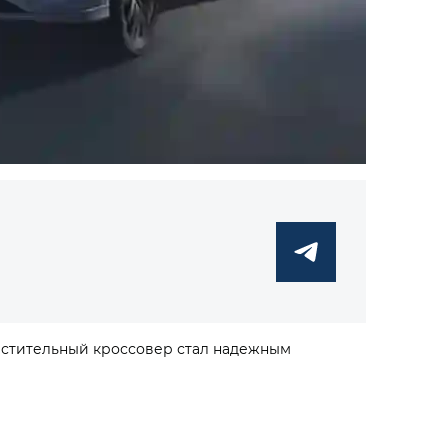
местительный кроссовер стал надежным