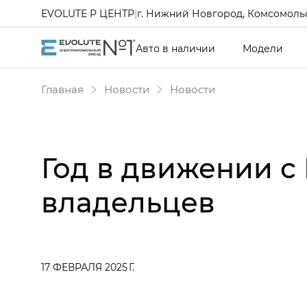
EVOLUTE Р ЦЕНТР
|
г. Нижний Новгород, Комсомольс
Авто в наличии
Модели
Главная
Новости
Новости
Год в движении с
владельцев
17 ФЕВРАЛЯ 2025 Г.