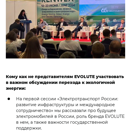
Кому как не представителям EVOLUTE участвовать
в важном обсуждении перехода к экологичной
энергии:
На первой сессии «Электротранспорт России:
развитие инфраструктуры и международное
сотрудничество» мы рассказали про будущее
электромобилей в России, роль бренда EVOLUTE
в нем, а также важности государственной
поддержки.