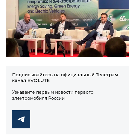
Подписывайтесь на официальный Телеграм-
канал EVOLUTE
Узнавайте первым новости первого
электромобиля России