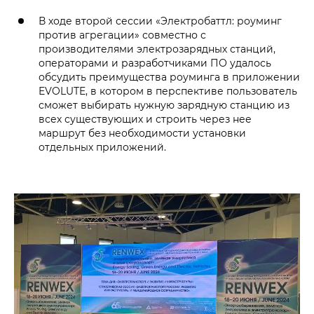
В ходе второй сессии «Электробаттл: роуминг
против агрегации» совместно с
производителями электрозарядных станций,
операторами и разработчиками ПО удалось
обсудить преимущества роуминга в приложении
EVOLUTE, в котором в перспективе пользователь
сможет выбирать нужную зарядную станцию из
всех существующих и строить через нее
маршрут без необходимости установки
отдельных приложений.