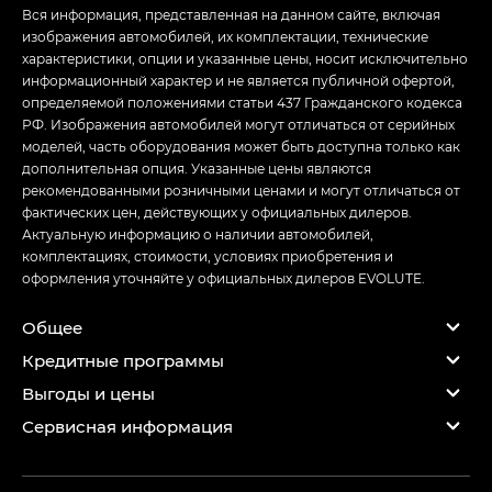
Вся информация, представленная на данном сайте, включая
изображения автомобилей, их комплектации, технические
характеристики, опции и указанные цены, носит исключительно
информационный характер и не является публичной офертой,
определяемой положениями статьи 437 Гражданского кодекса
РФ. Изображения автомобилей могут отличаться от серийных
моделей, часть оборудования может быть доступна только как
дополнительная опция. Указанные цены являются
рекомендованными розничными ценами и могут отличаться от
фактических цен, действующих у официальных дилеров.
Актуальную информацию о наличии автомобилей,
комплектациях, стоимости, условиях приобретения и
оформления уточняйте у официальных дилеров EVOLUTE.
Общее
Кредитные программы
Выгоды и цены
Сервисная информация