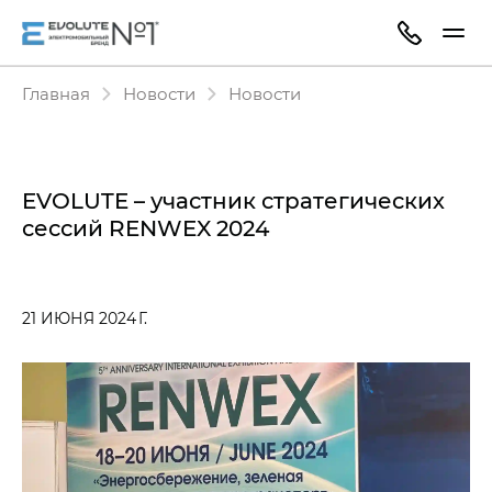
Главная
Новости
Новости
EVOLUTE – участник стратегических
сессий RENWEX 2024
21 ИЮНЯ 2024 Г.