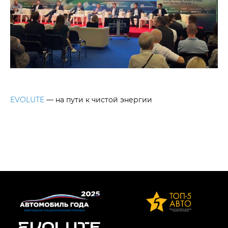
EVOLUTE
— на пути к чистой энергии