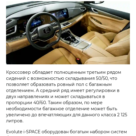
Кроссовер обладает полноценным третьим рядом
сидений с возможностью складывания 50/50, что
позволяет образовать ровный пол с багажным
отделением. А средний ряд имеет регулировки в
двух направлениях и может складываться в
пропорции 40/60. Таким образом, по мере
необходимости багажное отделение может быть
увеличено до впечатляющих для данного класса 2 125
литров.
Evolute i‑SPACE оборудован богатым набором систем