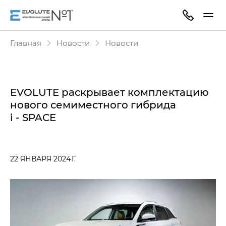
Главная
Новости
Новости
EVOLUTE раскрывает комплектацию
нового семиместного гибрида
i - SPACE
22 ЯНВАРЯ 2024 Г.