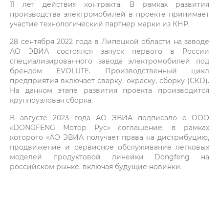
11 лет действия контракта. В рамках развития
производства электромобилей в проекте принимает
участие технологический партнер марки из КНР.
28 сентября 2022 года в Липецкой области на заводе
АО ЭВИА состоялся запуск первого в России
специализированного завода электромобилей под
брендом EVOLUTE. Производственный цикл
предприятия включает сварку, окраску, сборку (CKD).
На данном этапе развития проекта производится
крупноузловая сборка.
В августе 2023 года АО ЭВИА подписало с ООО
«DONGFENG Мотор Рус» соглашение, в рамках
которого «АО ЭВИА получает права на дистрибуцию,
продвижение и сервисное обслуживание легковых
моделей продуктовой линейки Dongfeng на
российском рынке, включая будущие новинки.