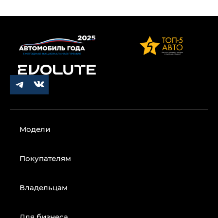
Модели
Покупателям
Владельцам
Для бизнеса