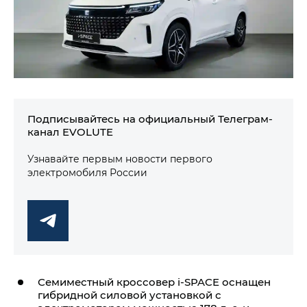
Подписывайтесь на официальный Телеграм-
канал EVOLUTE
Узнавайте первым новости первого
электромобиля России
Семиместный кроссовер i‑SPACE оснащен
гибридной силовой установкой с