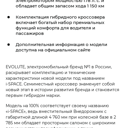
электромотором мощностью 178 л. с. и
обладает общим запасом хода 1 150 км
Комплектация гибридного кроссовера
включает богатый набор премиальных
функций комфорта для водителя и
пассажиров
Дополнительная информация о модели
доступна на официальном сайте
EVOLUTE, электромобильный бренд №1 в России,
раскрывает комплектацию и технические
характеристики новой модели под названием
i‑SPACE. Семиместный кроссовер знаменует собой
новый этап в истории развития бренда и становится
первым гибридом марки.
Модель на 100% соответствует своему названию
«i‑SPACE», ведь вместительный Внедорожник с
габаритной длиной 4 760 мм при колесной базе в 2
785 мм обладает просторным салоном с широкими