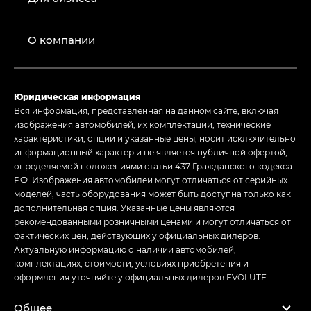
О компании
Юридическая информация
Вся информация, представленная на данном сайте, включая
изображения автомобилей, их комплектации, технические
характеристики, опции и указанные цены, носит исключительно
информационный характер и не является публичной офертой,
определяемой положениями статьи 437 Гражданского кодекса
РФ. Изображения автомобилей могут отличаться от серийных
моделей, часть оборудования может быть доступна только как
дополнительная опция. Указанные цены являются
рекомендованными розничными ценами и могут отличаться от
фактических цен, действующих у официальных дилеров.
Актуальную информацию о наличии автомобилей,
комплектациях, стоимости, условиях приобретения и
оформления уточняйте у официальных дилеров EVOLUTE.
Общее