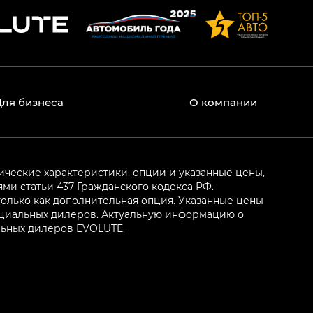
Для бизнеса
О компании
ические характеристики, опции и указанные цены,
и статьи 437 Гражданского кодекса РФ.
олько как дополнительная опция. Указанные цены
ициальных дилеров. Актуальную информацию о
льных дилеров EVOLUTE.