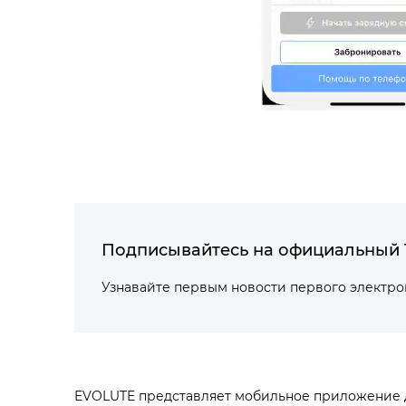
Подписывайтесь на официальный 
Узнавайте первым новости первого электр
EVOLUTE представляет мобильное приложение д