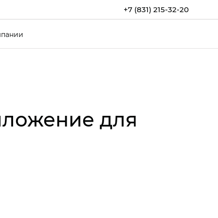
+7 (831) 215-32-20
мпании
иложение для