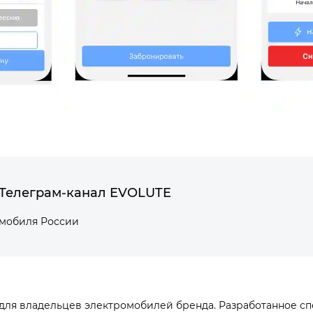
Телеграм-канал EVOLUTE
омобиля России
ля владельцев электромобилей бренда. Разработанное сп