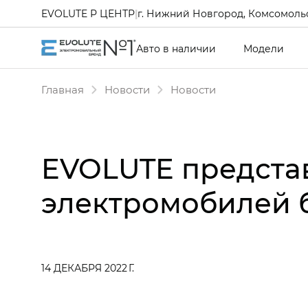
EVOLUTE Р ЦЕНТР
|
г. Нижний Новгород, Комсомольс
Авто в наличии
Модели
Главная
Новости
Новости
EVOLUTE предста
электромобилей 
14 ДЕКАБРЯ 2022 Г.