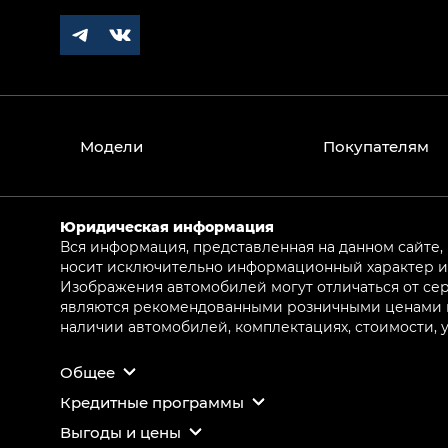
Модели
Покупателям
Юридическая информация
Вся информация, представленная на данном сайте,
носит исключительно информационный характер и 
Изображения автомобилей могут отличаться от сер
являются рекомендованными розничными ценами и 
наличии автомобилей, комплектациях, стоимости,
Общее
Кредитные программы
Выгоды и цены