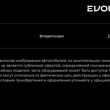
Владельцам
 включая изображения автомобилей, их комплектации, техн
не является публичной офертой, определяемой положениям
ийных моделей, часть оборудования может быть доступна т
могут отличаться от фактических цен, действующих у оф
 условиях приобретения и оформления уточняйте у официа