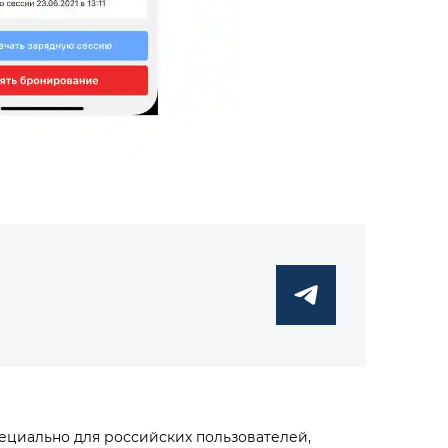
ециально для российских пользователей,