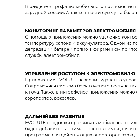
В разделе «Профиль» мобильного приложения по
зарядной сессии. А также внести сумму на балан
МОНИТОРИНГ ПАРАМЕТРОВ ЭЛЕКТРОМОБИЛЯ
С помощью приложения можно удаленно контрол
температуру салона и аккумулятора. Одной из 
деградации батареи прямо в фирменном прилож
службы электромобиля.
УПРАВЛЕНИЕ ДОСТУПОМ К ЭЛЕКТРОМОБИЛЮ
Приложение EVOLUTE позволит удаленно управл
Современная система бесключевого доступа так
ключа. Также в интерфейсе приложения можно о
аэропортов, вокзалов.
ДАЛЬНЕЙШЕЕ РАЗВИТИЕ
EVOLUTE продолжит развивать мобильное прило
будет добавить, например, членов семьи для и
программа для действующих операторов зарядн