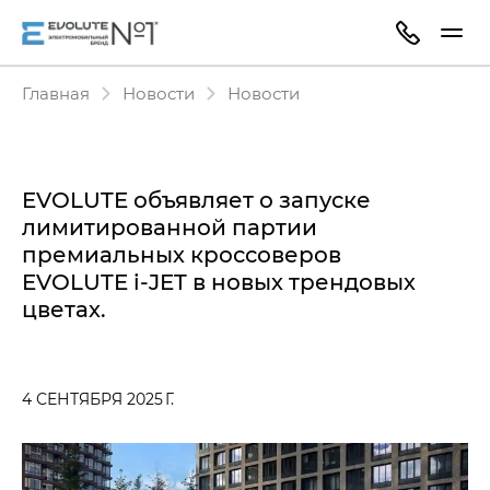
Главная
Новости
Новости
EVOLUTE объявляет о запуске
лимитированной партии
премиальных кроссоверов
EVOLUTE i‑JET в новых трендовых
цветах.
4 СЕНТЯБРЯ 2025 Г.