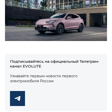
Подписывайтесь на официальный Телеграм-
канал EVOLUTE
Узнавайте первым новости первого
электромобиля России