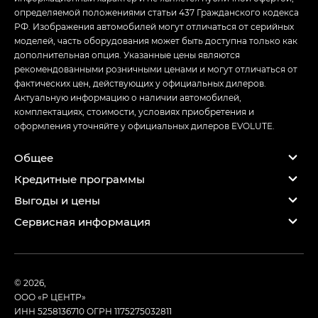
определяемой положениями статьи 437 Гражданского кодекса
РФ. Изображения автомобилей могут отличаться от серийных
моделей, часть оборудования может быть доступна только как
дополнительная опция. Указанные цены являются
рекомендованными розничными ценами и могут отличаться от
фактических цен, действующих у официальных дилеров.
Актуальную информацию о наличии автомобилей,
комплектациях, стоимости, условиях приобретения и
оформления уточняйте у официальных дилеров EVOLUTE.
Общее
Кредитные программы
Выгоды и цены
Сервисная информация
© 2026,
ООО «Р ЦЕНТР»
ИНН 5258136710
ОГРН 1175275032811