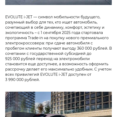
EVOLUTE i‑JET — символ мобильности будущего,
разумный выбор для тех, кто ищет автомобиль,
сочетающий в себе динамику, комфорт, эстетику и
экологичность – с 1 сентября 2025 года стартовала
программа Trade-in на покупку нового премиального
электрокроссовера: при сдаче автомобиля с
пробегом клиенты получают выгоду 360 000 рублей. В
сочетании с государственной субсидией до
925 000 рублей переход на электромобили
становится еще доступнее, а возможность оформить
рассрочку делает его максимально удобным. С учетом
всех привилегий EVOLUTE i‑JET доступен от
3 990 000 рублей.