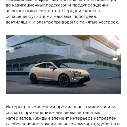
до навигационных подсказок и предупреждений
электронных ассистентов. Передние кресла,
оснащены функциями массажа, подогрева,
вентиляции и электроприводом с памятью настроек.
Интерьер в концепции премиального минимализма
создан с применением высококачественных
материалов. Каждый элемент интерьера направлен
на обеспечение максимального комфорта, удобства и