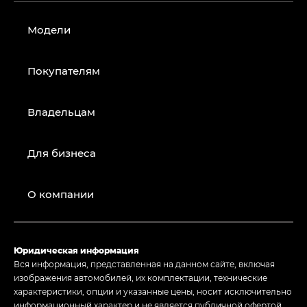
Модели
Покупателям
Владельцам
Для бизнеса
О компании
Юридическая информация
Вся информация, представленная на данном сайте, включая
изображения автомобилей, их комплектации, технические
характеристики, опции и указанные цены, носит исключительно
информационный характер и не является публичной офертой,