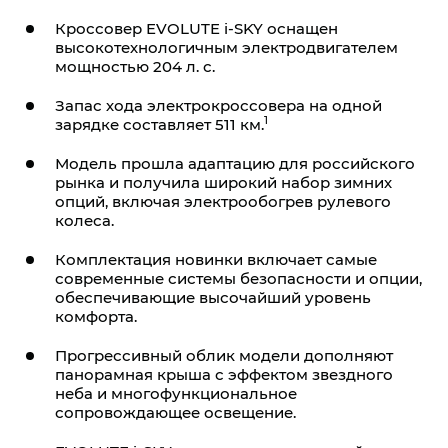
Кроссовер
EVOLUTE i‑SKY
оснащен
высокотехнологичным электродвигателем
мощностью 204 л. с.
Запас хода электрокроссовера на одной
1
зарядке составляет 511 км.
Модель прошла адаптацию для российского
рынка и получила широкий набор зимних
опций, включая электрообогрев рулевого
колеса.
Комплектация новинки включает самые
современные системы безопасности и опции,
обеспечивающие высочайший уровень
комфорта.
Прогрессивный облик модели дополняют
панорамная крыша с эффектом звездного
неба и многофункциональное
сопровождающее освещение.