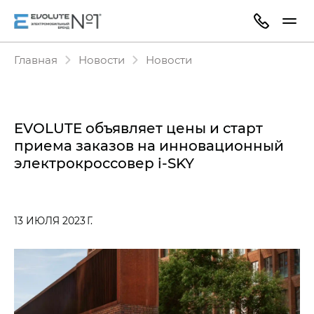
Главная
Новости
Новости
EVOLUTE объявляет цены и старт
приема заказов на инновационный
электрокроссовер i‑SKY
13 ИЮЛЯ 2023 Г.