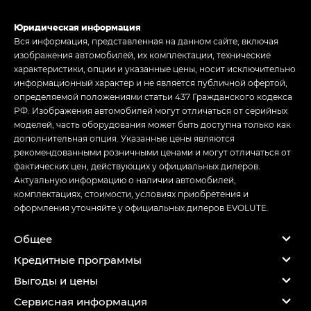
Юридическая информация
Вся информация, представленная на данном сайте, включая
изображения автомобилей, их комплектации, технические
характеристики, опции и указанные цены, носит исключительно
информационный характер и не является публичной офертой,
определяемой положениями статьи 437 Гражданского кодекса
РФ. Изображения автомобилей могут отличаться от серийных
моделей, часть оборудования может быть доступна только как
дополнительная опция. Указанные цены являются
рекомендованными розничными ценами и могут отличаться от
фактических цен, действующих у официальных дилеров.
Актуальную информацию о наличии автомобилей,
комплектациях, стоимости, условиях приобретения и
оформления уточняйте у официальных дилеров EVOLUTE.
Общее
Кредитные программы
Выгоды и цены
Сервисная информация