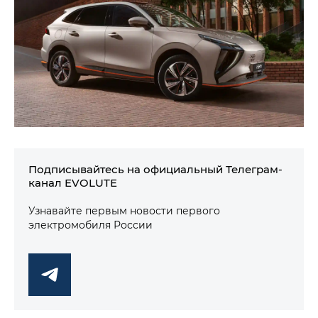
Подписывайтесь на официальный Телеграм-
канал EVOLUTE
Узнавайте первым новости первого
электромобиля России