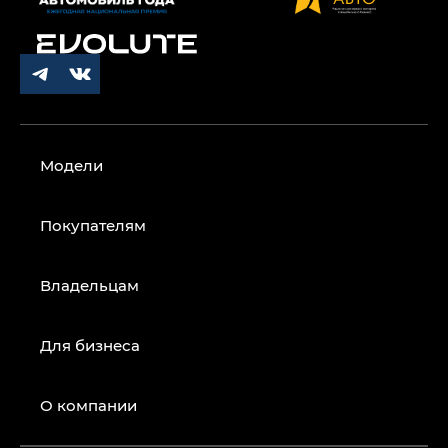
Модели
Покупателям
Владельцам
Для бизнеса
О компании