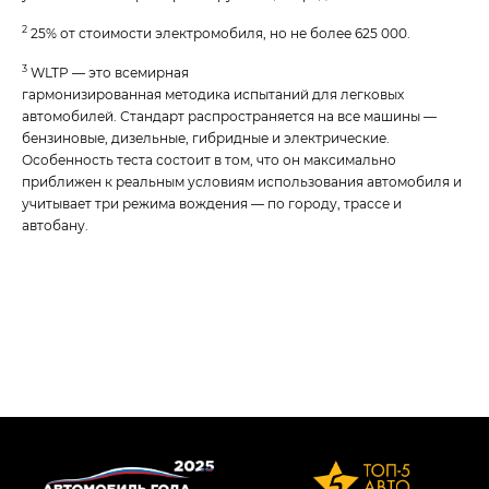
2
25% от стоимости электромобиля, но не более 625 000.
3
WLTP — это всемирная
гармонизированная методика испытаний для легковых
автомобилей. Стандарт распространяется на все машины —
бензиновые, дизельные, гибридные и электрические.
Особенность теста состоит в том, что он максимально
приближен к реальным условиям использования автомобиля и
учитывает три режима вождения — по городу, трассе и
автобану.