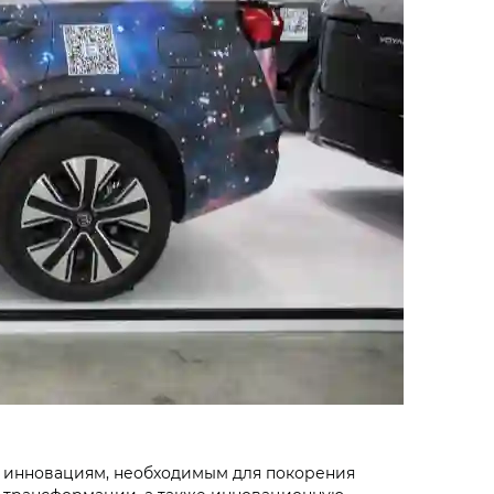
м инновациям, необходимым для покорения