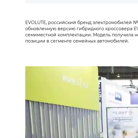
EVOLUTE, российский бренд электромобилей №
обновленную версию гибридного кроссовера EVOL
семиместной комплектации. Модель получила но
позиции в сегменте семейных автомобилей.