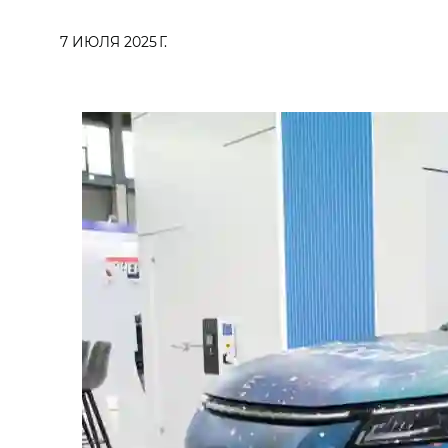
7 ИЮЛЯ 2025 Г.