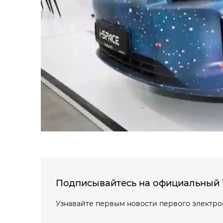
Подписывайтесь на официальный 
Узнавайте первым новости первого электр