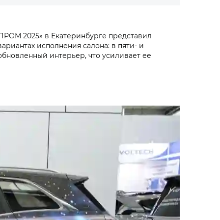
ПРОМ 2025» в Екатеринбурге представил
ариантах исполнения салона: в пяти- и
обновленный интерьер, что усиливает ее