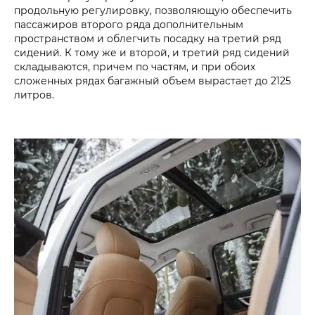
продольную регулировку, позволяющую обеспечить
пассажиров второго ряда дополнительным
пространством и облегчить посадку на третий ряд
сидений. К тому же и второй, и третий ряд сидений
складываются, причем по частям, и при обоих
сложенных рядах багажный объем вырастает до 2125
литров.