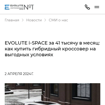
Главная
Новости
СМИ о нас
EVOLUTE i‑SPACE за 41 тысячу в месяц:
как купить гибридный кроссовер на
выгодных условиях
2 АПРЕЛЯ 2024 Г.