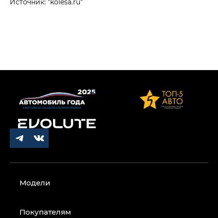
Источник: "kolesa.ru"
Модели
Покупателям