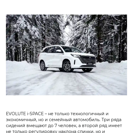
EVOLUTE i‑SPACE – не только технологичный и
экономичный, но и семейный автомобиль. Три ряда
сидений вмещают до 7 человек, а второй ряд имеет
не только регулировку наклона спинки, но и