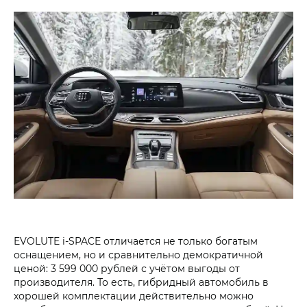
EVOLUTE i‑SPACE отличается не только богатым
оснащением, но и сравнительно демократичной
ценой: 3 599 000 рублей с учётом выгоды от
производителя. То есть, гибридный автомобиль в
хорошей комплектации действительно можно