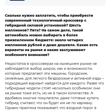
Сколько нужно заплатить, чтобы приобрести
современный технологичный кроссовер с
гибридной силовой установкой? Шесть
миллионов? Пять? На самом деле, такой
автомобиль можно выбирать в более
приземленном бюджете: около четырех
миллионов рублей и даже дешевле. Какие есть
варианты на рынке и какие заслуживают
особенного внимания?
Недостатка в кроссоверах на нынешнем рынке не
наблюдается: выбор широк, как и возможности,
которые предлагают эти машины. Городские,
семейные, для легкого бездорожья и активной езды –
подходящий вариант найдется для каждого. Разве что
гибридные модели стоят несколько особняком: они
на рынке тоже есть, но не в таком количестве. А
вдобавок многие покупатели, даже готовые купить
гибрид, считают, что он будет им не по карману.
Однако практика показывает, что входной порог в