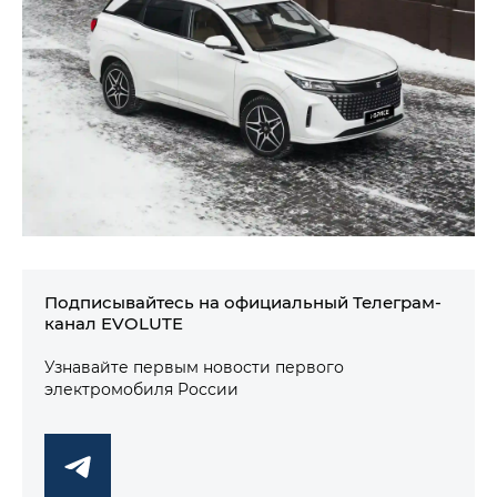
Подписывайтесь на официальный Телеграм-
канал EVOLUTE
Узнавайте первым новости первого
электромобиля России