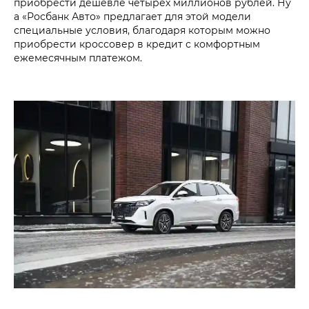
приобрести дешевле четырех миллионов рублей. Ну
а «Росбанк Авто» предлагает для этой модели
специальные условия, благодаря которым можно
приобрести кроссовер в кредит с комфортным
ежемесячным платежом.