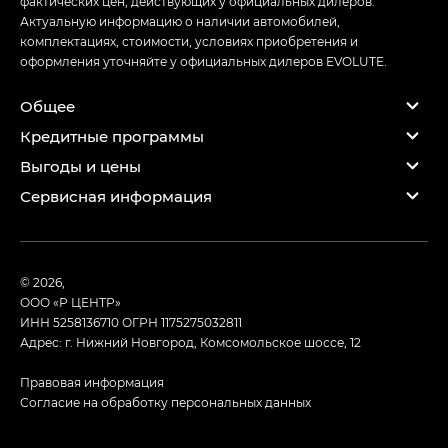
фактических цен, действующих у официальных дилеров.
Актуальную информацию о наличии автомобилей,
комплектациях, стоимости, условиях приобретения и
оформления уточняйте у официальных дилеров EVOLUTE.
Общее
Кредитные программы
Выгоды и цены
Сервисная информация
© 2026,
ООО «Р ЦЕНТР»
ИНН 5258136710
ОГРН 1175275032811
Адрес: г. Нижний Новгород, Комсомольское шоссе, 12
Правовая информация
Согласие на обработку персональных данных