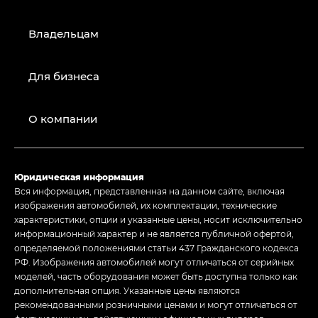
Владельцам
Для бизнеса
О компании
Юридическая информация
Вся информация, представленная на данном сайте, включая
изображения автомобилей, их комплектации, технические
характеристики, опции и указанные цены, носит исключительно
информационный характер и не является публичной офертой,
определяемой положениями статьи 437 Гражданского кодекса
РФ. Изображения автомобилей могут отличаться от серийных
моделей, часть оборудования может быть доступна только как
дополнительная опция. Указанные цены являются
рекомендованными розничными ценами и могут отличаться от