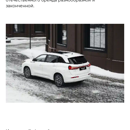
законченной.