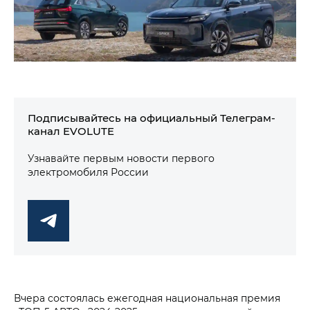
Подписывайтесь на официальный Телеграм-
канал EVOLUTE
Узнавайте первым новости первого
электромобиля России
Вчера состоялась ежегодная национальная премия