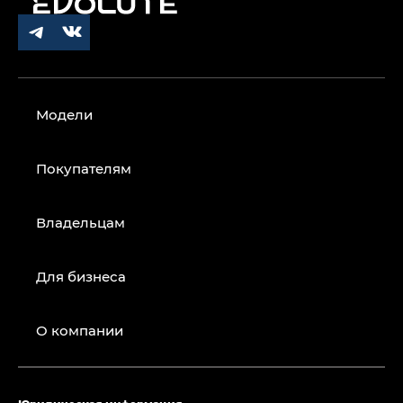
Модели
Покупателям
Владельцам
Для бизнеса
О компании