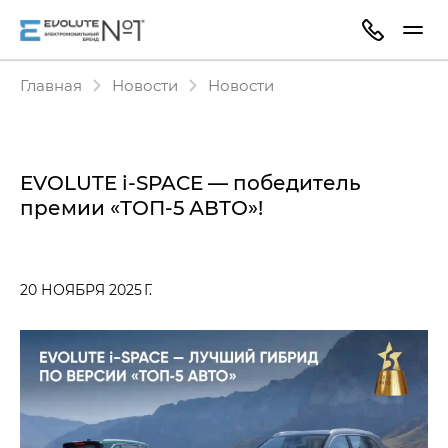
Главная
Новости
Новости
EVOLUTE i‑SPACE — победитель
премии «ТОП-5 АВТО»!
20 НОЯБРЯ 2025 Г.