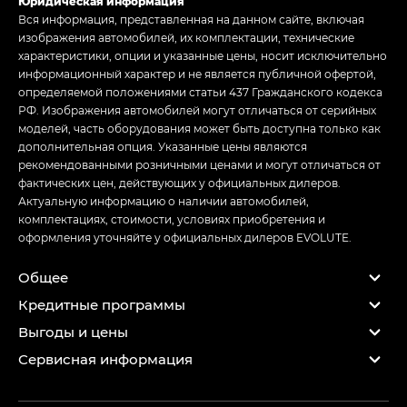
Юридическая информация
Вся информация, представленная на данном сайте, включая
изображения автомобилей, их комплектации, технические
характеристики, опции и указанные цены, носит исключительно
информационный характер и не является публичной офертой,
определяемой положениями статьи 437 Гражданского кодекса
РФ. Изображения автомобилей могут отличаться от серийных
моделей, часть оборудования может быть доступна только как
дополнительная опция. Указанные цены являются
рекомендованными розничными ценами и могут отличаться от
фактических цен, действующих у официальных дилеров.
Актуальную информацию о наличии автомобилей,
комплектациях, стоимости, условиях приобретения и
оформления уточняйте у официальных дилеров EVOLUTE.
Общее
Кредитные программы
Выгоды и цены
Сервисная информация