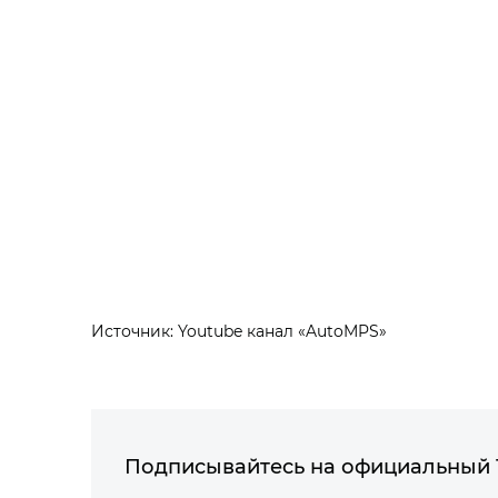
Источник: Youtube канал «AutoMPS»
Подписывайтесь на официальный 