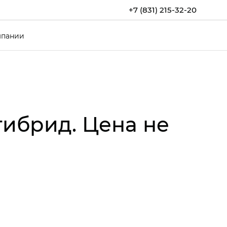
+7 (831) 215-32-20
мпании
ибрид. Цена не