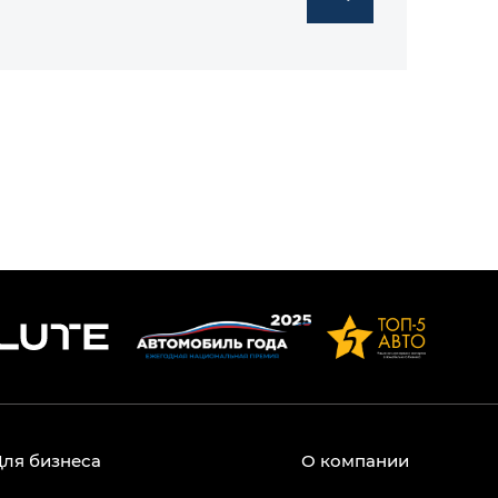
Для бизнеса
О компании