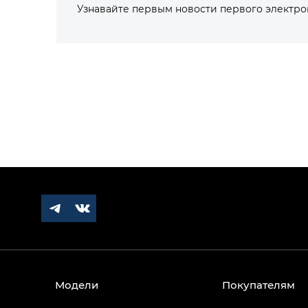
Узнавайте первым новости первого электр
Модели
Покупателям