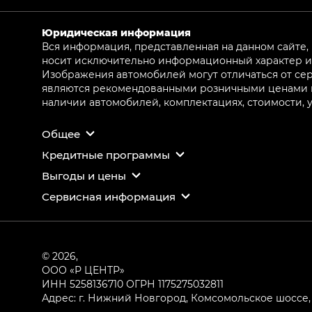
Юридическая информация
Вся информация, представленная на данном сайте,
носит исключительно информационный характер и 
Изображения автомобилей могут отличаться от сер
являются рекомендованными розничными ценами и 
наличии автомобилей, комплектациях, стоимости,
Общее
Кредитные программы
Выгоды и цены
Сервисная информация
© 2026,
ООО «Р ЦЕНТР»
ИНН 5258136710
ОГРН 1175275032811
Адрес: г. Нижний Новгород, Комсомольское шоссе, 