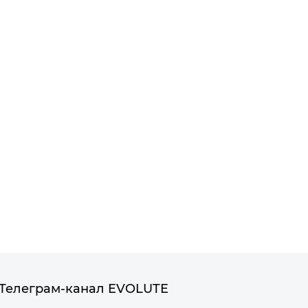
Телеграм-канал EVOLUTE