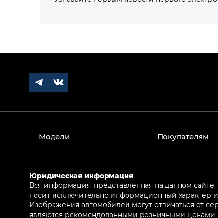
Модели
Покупателям
Юридическая информация
Вся информация, представленная на данном сайте,
носит исключительно информационный характер и 
Изображения автомобилей могут отличаться от сер
являются рекомендованными розничными ценами и 