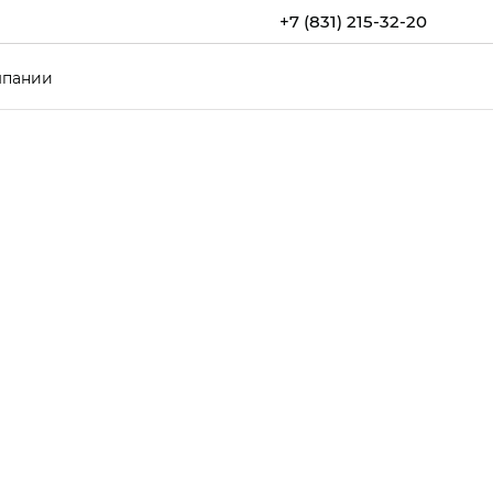
+7 (831) 215-32-20
мпании