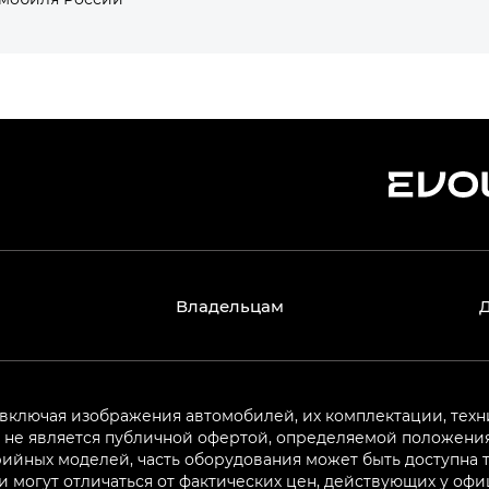
Владельцам
 включая изображения автомобилей, их комплектации, техн
не является публичной офертой, определяемой положениям
ийных моделей, часть оборудования может быть доступна т
могут отличаться от фактических цен, действующих у оф