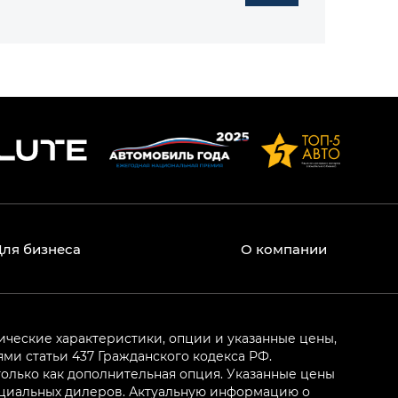
Для бизнеса
О компании
ические характеристики, опции и указанные цены,
и статьи 437 Гражданского кодекса РФ.
олько как дополнительная опция. Указанные цены
ициальных дилеров. Актуальную информацию о