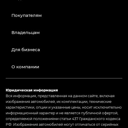
Покупателям
Владельцам
Для бизнеса
О компании
Юридическая информация
Вся информация, представленная на данном сайте, включая
изображения автомобилей, их комплектации, технические
характеристики, опции и указанные цены, носит исключительно
информационный характер и не является публичной офертой,
определяемой положениями статьи 437 Гражданского кодекса
РФ. Изображения автомобилей могут отличаться от серийных