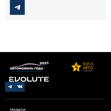
Модели