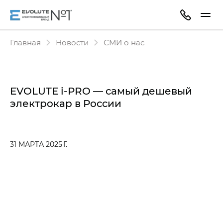
Главная
Новости
СМИ о нас
EVOLUTE i‑PRO — самый дешевый
электрокар в России
31 МАРТА 2025 Г.