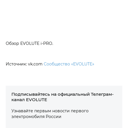
Обзор EVOLUTE i‑PRO.
Источник: vk.com
Сообщество «EVOLUTE»
Подписывайтесь на официальный Телеграм-
канал EVOLUTE
Узнавайте первым новости первого
электромобиля России