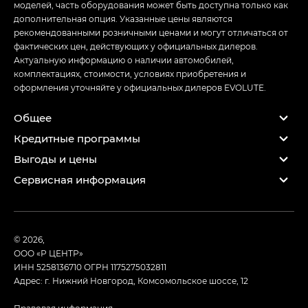
моделей, часть оборудования может быть доступна только как
дополнительная опция. Указанные цены являются
рекомендованными розничными ценами и могут отличаться от
фактических цен, действующих у официальных дилеров.
Актуальную информацию о наличии автомобилей,
комплектациях, стоимости, условиях приобретения и
оформления уточняйте у официальных дилеров EVOLUTE.
Общее
Кредитные программы
Выгоды и цены
Сервисная информация
© 2026,
ООО «Р ЦЕНТР»
ИНН 5258136710
ОГРН 1175275032811
Адрес: г. Нижний Новгород, Комсомольское шоссе, 12
Правовая информация