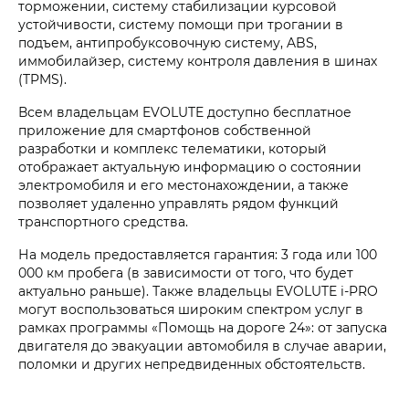
торможении, систему стабилизации курсовой
устойчивости, систему помощи при трогании в
подъем, антипробуксовочную систему, ABS,
иммобилайзер, систему контроля давления в шинах
(TPMS).
Всем владельцам EVOLUTE доступно бесплатное
приложение для смартфонов собственной
разработки и комплекс телематики, который
отображает актуальную информацию о состоянии
электромобиля и его местонахождении, а также
позволяет удаленно управлять рядом функций
транспортного средства.
На модель предоставляется гарантия: 3 года или 100
000 км пробега (в зависимости от того, что будет
актуально раньше). Также владельцы EVOLUTE i‑PRO
могут воспользоваться широким спектром услуг в
рамках программы «Помощь на дороге 24»: от запуска
двигателя до эвакуации автомобиля в случае аварии,
поломки и других непредвиденных обстоятельств.