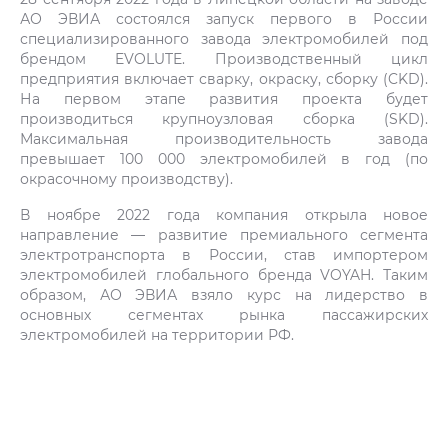
АО ЭВИА состоялся запуск первого в России
специализированного завода электромобилей под
брендом EVOLUTE. Производственный цикл
предприятия включает сварку, окраску, сборку (CKD).
На первом этапе развития проекта будет
производиться крупноузловая сборка (SKD).
Максимальная производительность завода
превышает 100 000 электромобилей в год (по
окрасочному производству).
В ноябре 2022 года компания открыла новое
направление — развитие премиального сегмента
электротранспорта в России, став импортером
электромобилей глобального бренда VOYAH. Таким
образом, АО ЭВИА взяло курс на лидерство в
основных сегментах рынка пассажирских
электромобилей на территории РФ.