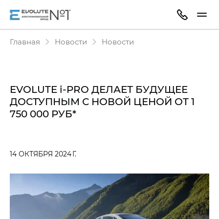
Главная
Новости
Новости
EVOLUTE i-PRO ДЕЛАЕТ БУДУЩЕЕ
ДОСТУПНЫМ С НОВОЙ ЦЕНОЙ ОТ 1
750 000 РУБ*
14 ОКТЯБРЯ 2024 Г.