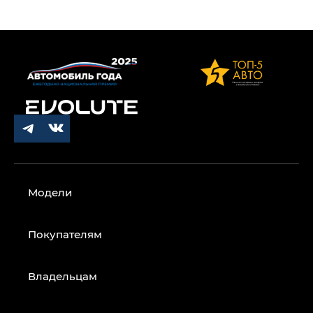
Модели
Покупателям
Владельцам