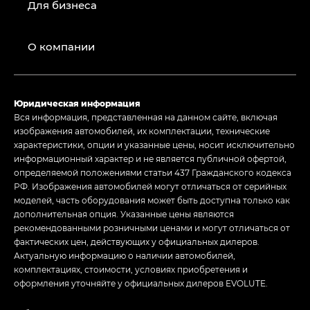
Для бизнеса
О компании
Юридическая информация
Вся информация, представленная на данном сайте, включая
изображения автомобилей, их комплектации, технические
характеристики, опции и указанные цены, носит исключительно
информационный характер и не является публичной офертой,
определяемой положениями статьи 437 Гражданского кодекса
РФ. Изображения автомобилей могут отличаться от серийных
моделей, часть оборудования может быть доступна только как
дополнительная опция. Указанные цены являются
рекомендованными розничными ценами и могут отличаться от
фактических цен, действующих у официальных дилеров.
Актуальную информацию о наличии автомобилей,
комплектациях, стоимости, условиях приобретения и
оформления уточняйте у официальных дилеров EVOLUTE.