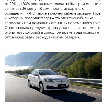
от 20% до 80% постоянным током на быстрой станции
занимает 36 минут. В комплект стандартного
оснащения i‑PRO также включен кабель зарядки Type
2, который позволяет заряжать электромобиль на
городских или домашних станциях переменного тока.
Опционально предусмотрена установка автономного
отопителя, который в холодное время года позволяет
оптимизировать расход энергии батареи.