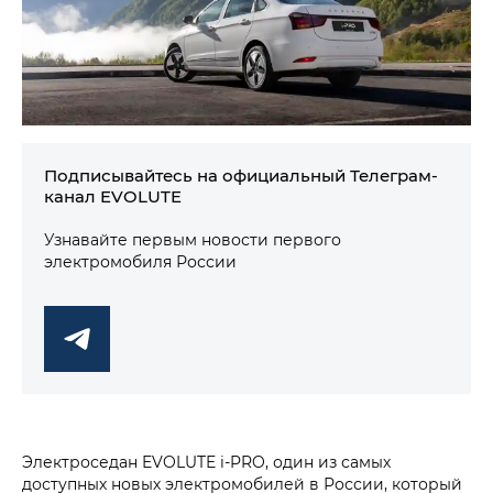
Подписывайтесь на официальный Телеграм-
канал EVOLUTE
Узнавайте первым новости первого
электромобиля России
Электроседан EVOLUTE i‑PRO, один из самых
доступных новых электромобилей в России, который