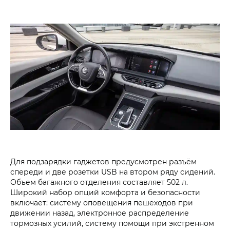
Для подзарядки гаджетов предусмотрен разъём
спереди и две розетки USB на втором ряду сидений.
Объем багажного отделения составляет 502 л.
Широкий набор опций комфорта и безопасности
включает: систему оповещения пешеходов при
движении назад, электронное распределение
тормозных усилий, систему помощи при экстренном