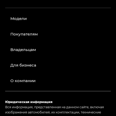
Модели
Покупателям
Владельцам
Для бизнеса
О компании
Юридическая информация
Вся информация, представленная на данном сайте, включая
изображения автомобилей, их комплектации, технические