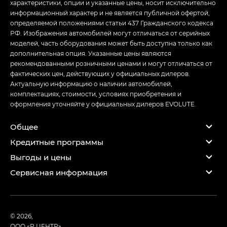
характеристики, опции и указанные цены, носит исключительно
информационный характер и не является публичной офертой,
определяемой положениями статьи 437 Гражданского кодекса
РФ. Изображения автомобилей могут отличаться от серийных
моделей, часть оборудования может быть доступна только как
дополнительная опция. Указанные цены являются
рекомендованными розничными ценами и могут отличаться от
фактических цен, действующих у официальных дилеров.
Актуальную информацию о наличии автомобилей,
комплектациях, стоимости, условиях приобретения и
оформления уточняйте у официальных дилеров EVOLUTE.
Общее
Кредитные программы
Выгоды и цены
Сервисная информация
© 2026,
ООО «Р ЦЕНТР»