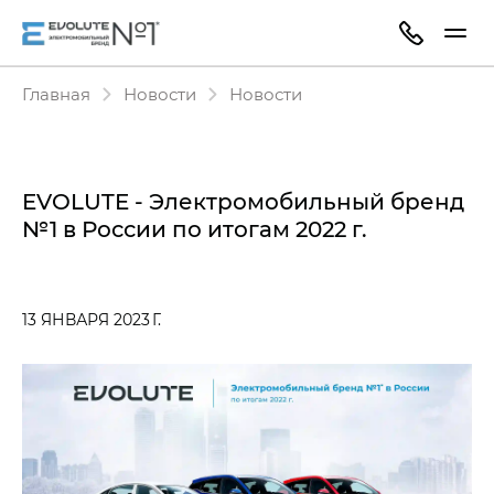
Главная
Новости
Новости
EVOLUTE - Электромобильный бренд
№1 в России по итогам 2022 г.
13 ЯНВАРЯ 2023 Г.