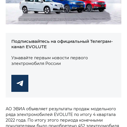
Подписывайтесь на официальный Телеграм-
канал EVOLUTE
Узнавайте первым новости первого
электромобиля России
АО ЭВИА объявляет результаты продаж модельного
ряда электромобилей EVOLUTE по итогу 4 квартала
2022 года. По итогу этого периода конечными
покупателями было приобретено 452 электромобиля