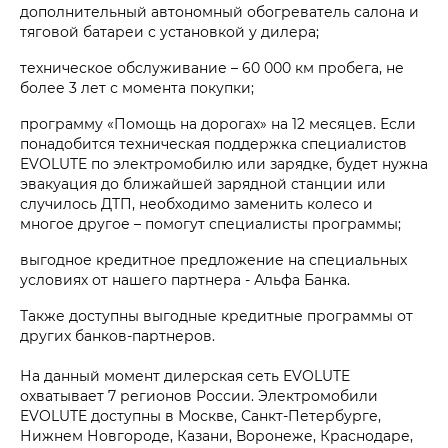
дополнительный автономный обогреватель салона и
тяговой батареи с установкой у дилера;
техническое обслуживание – 60 000 км пробега, не
более 3 лет с момента покупки;
программу «Помощь на дорогах» на 12 месяцев. Если
понадобится техническая поддержка специалистов
EVOLUTE по электромобилю или зарядке, будет нужна
эвакуация до ближайшей зарядной станции или
случилось ДТП, необходимо заменить колесо и
многое другое – помогут специалисты программы;
выгодное кредитное предложение на специальных
условиях от нашего партнера - Альфа Банка.
Также доступны выгодные кредитные программы от
других банков-партнеров.
На данный момент дилерская сеть EVOLUTE
охватывает 7 регионов России. Электромобили
EVOLUTE доступны в Москве, Санкт-Петербурге,
Нижнем Новгороде, Казани, Воронеже, Краснодаре,