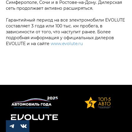
Симферополе, Сочи и в Ростове-на-Дону. Дилерская
сеть продолжает активно расширяться.
Гарантийный период на все электромобили EVOLUTE
составляет 3 года или 100 тыс. км пробега, в
зависимости от того, что наступит ранее. Более
подробная информация у официальных дилеров
EVOLUTE и на сайте
www.evolute.ru