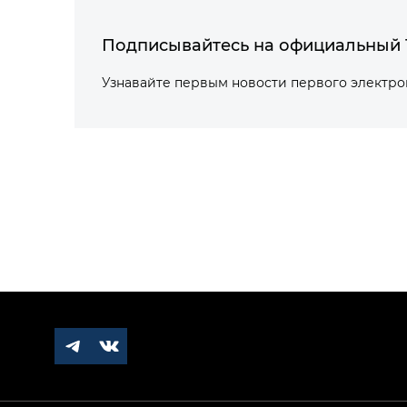
Подписывайтесь на официальный 
Узнавайте первым новости первого электр