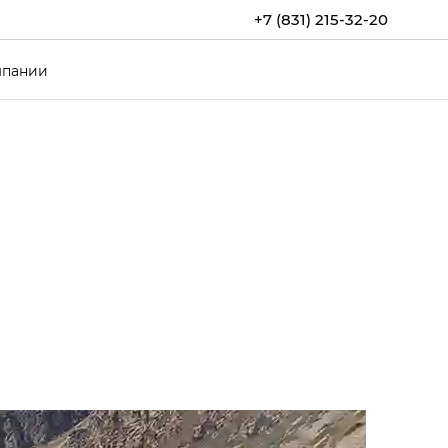
+7 (831) 215-32-20
мпании