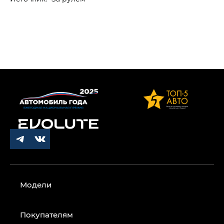
Модели
Покупателям