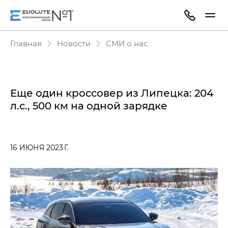
Главная
Новости
СМИ о нас
Еще один кроссовер из Липецка: 204
л.с., 500 км на одной зарядке
16 ИЮНЯ 2023 Г.