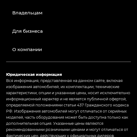
Владельцам
Для бизнеса
О компании
Юридическая информация
Вся информация, представленная на данном сайте, включая
изображения автомобилей, их комплектации, технические
характеристики, опции и указанные цены, носит исключительно
информационный характер и не является публичной офертой,
определяемой положениями статьи 437 Гражданского кодекса
РФ. Изображения автомобилей могут отличаться от серийных
моделей, часть оборудования может быть доступна только как
дополнительная опция. Указанные цены являются
рекомендованными розничными ценами и могут отличаться от
фактических цен, действующих у официальных дилеров.