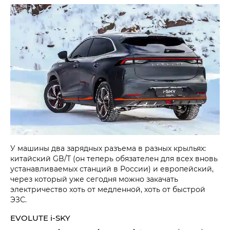
У машины два зарядных разъема в разных крыльях:
китайский GB/T (он теперь обязателен для всех вновь
устанавливаемых станций в России) и европейский,
через который уже сегодня можно закачать
электричество хоть от медленной, хоть от быстрой
ЭЗС.
EVOLUTE i‑SKY