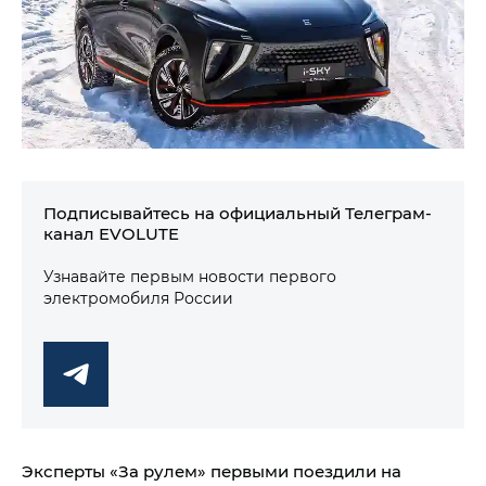
Подписывайтесь на официальный Телеграм-
канал EVOLUTE
Узнавайте первым новости первого
электромобиля России
Эксперты «За рулем» первыми поездили на