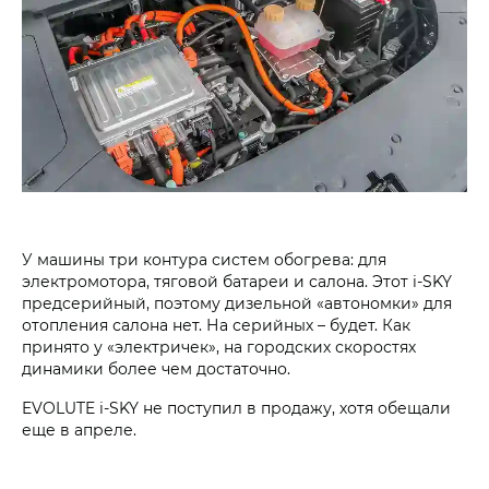
У машины три контура систем обогрева: для
электромотора, тяговой батареи и салона. Этот i‑SKY
предсерийный, поэтому дизельной «автономки» для
отопления салона нет. На серийных – будет. Как
принято у «электричек», на городских скоростях
динамики более чем достаточно.
EVOLUTE i‑SKY не поступил в продажу, хотя обещали
еще в апреле.