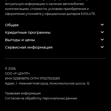
Актуальную информацию о наличии автомобилей,
комплектациях, стоимости, условиях приобретения и
оформления уточняйте у официальных дилеров EVOLUTE.
Общее
Кредитные программы
Выгоды и цены
Сервисная информация
© 2026,
ООО «Р ЦЕНТР»
ИНН 5258136710
ОГРН 1175275032811
Адрес: г. Нижний Новгород, Комсомольское шоссе, 12
Правовая информация
Согласие на обработку персональных данных