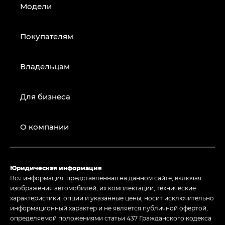
Модели
Покупателям
Владельцам
Для бизнеса
О компании
Юридическая информация
Вся информация, представленная на данном сайте, включая
изображения автомобилей, их комплектации, технические
характеристики, опции и указанные цены, носит исключительно
информационный характер и не является публичной офертой,
определяемой положениями статьи 437 Гражданского кодекса