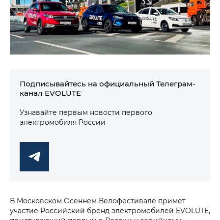
Подписывайтесь на официальный Телеграм-
канал EVOLUTE
Узнавайте первым новости первого
электромобиля России
В Московском Осеннем Велофестивале примет
участие Российский бренд электромобилей EVOLUTE,