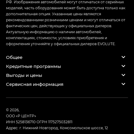
РФ. Изображения автомобилей могут отличаться от серийных
моделей, часть оборудования может быть доступна только как
дополнительная опция. Указанные цены являются
рекомендованными розничными ценами и могут отличаться от
фактических цен, действующих у официальных дилеров.
Актуальную информацию о наличии автомобилей,
комплектациях, стоимости, условиях приобретения и
оформления уточняйте у официальных дилеров EVOLUTE.
Общее
Кредитные программы
Выгоды и цены
Сервисная информация
© 2026,
ООО «Р ЦЕНТР»
ИНН 5258136710
ОГРН 1175275032811
Адрес: г. Нижний Новгород, Комсомольское шоссе, 12