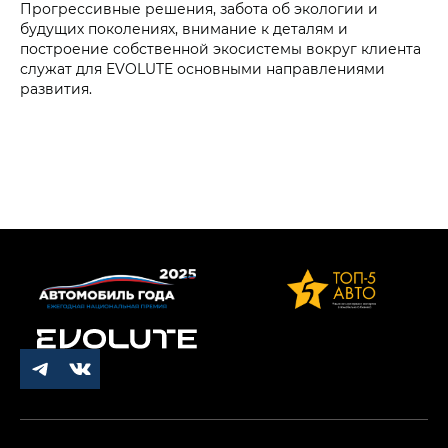
Прогрессивные решения, забота об экологии и
будущих поколениях, внимание к деталям и
построение собственной экосистемы вокруг клиента
служат для EVOLUTE основными направлениями
развития.