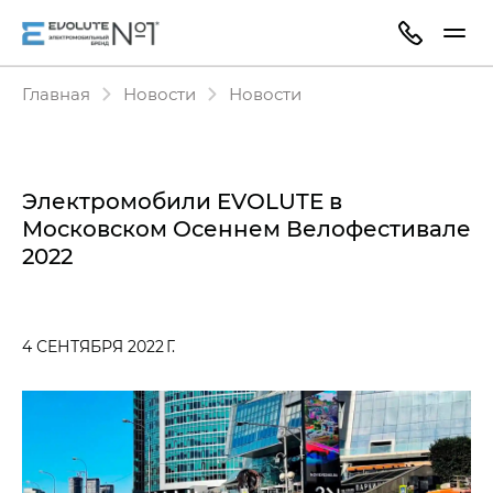
Главная
Новости
Новости
Электромобили EVOLUTE в
Московском Осеннем Велофестивале
2022
4 СЕНТЯБРЯ 2022 Г.