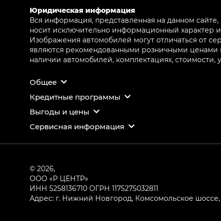
Юридическая информация
Вся информация, представленная на данном сайте,
носит исключительно информационный характер и 
Изображения автомобилей могут отличаться от сер
являются рекомендованными розничными ценами и 
наличии автомобилей, комплектациях, стоимости,
Общее
Кредитные программы
Выгоды и цены
Сервисная информация
© 2026,
ООО «Р ЦЕНТР»
ИНН 5258136710
ОГРН 1175275032811
Адрес: г. Нижний Новгород, Комсомольское шоссе, 