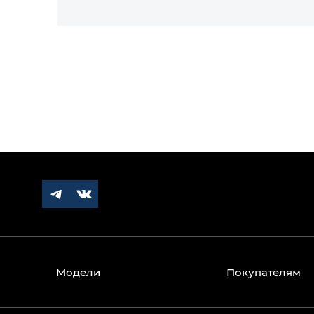
Модели
Покупателям