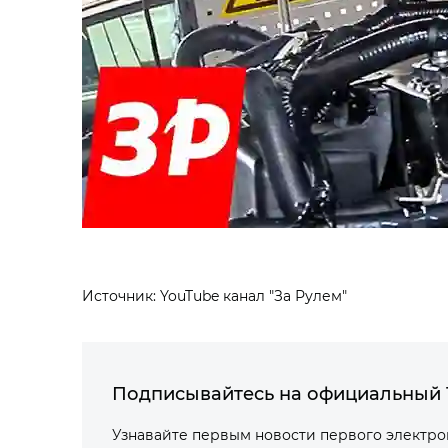
Источник: YouTube канал "За Рулем"
Подписывайтесь на официальный 
Узнавайте первым новости первого электр