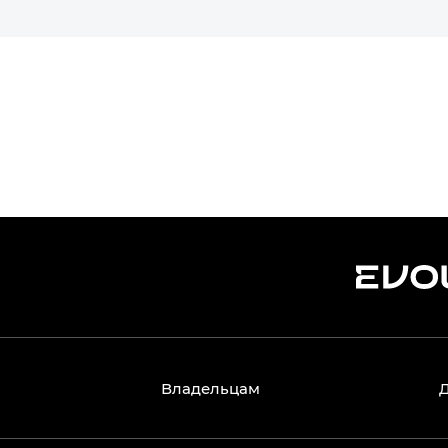
Владельцам