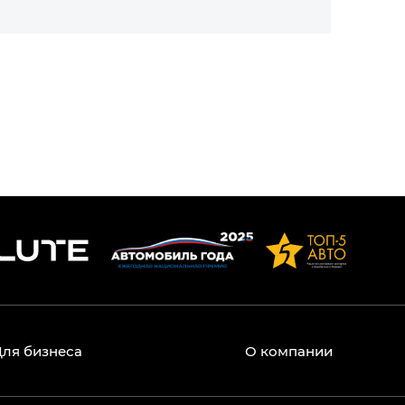
Для бизнеса
О компании