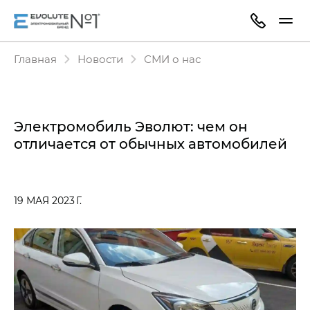
Главная
Новости
СМИ о нас
Электромобиль Эволют: чем он
отличается от обычных автомобилей
19 МАЯ 2023 Г.