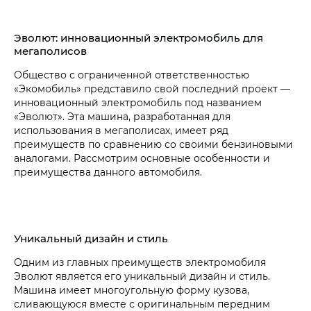
Эволют: инновационный электромобиль для
мегаполисов
Общество с ограниченной ответственностью
«Экомобиль» представило свой последний проект —
инновационный электромобиль под названием
«Эволют». Эта машина, разработанная для
использования в мегаполисах, имеет ряд
преимуществ по сравнению со своими бензиновыми
аналогами. Рассмотрим основные особенности и
преимущества данного автомобиля.
Уникальный дизайн и стиль
Одним из главных преимуществ электромобиля
Эволют является его уникальный дизайн и стиль.
Машина имеет многоугольную форму кузова,
сливающуюся вместе с оригинальным передним