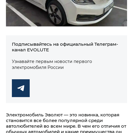
Подписывайтесь на официальный Телеграм-
канал EVOLUTE
Узнавайте первым новости первого
электромобиля России
Электромобиль Эволют — это новинка, которая
становится все более популярной среди
автолюбителей во всем мире. В чем его отличия от
обычных автомобилей и какие преимущества он