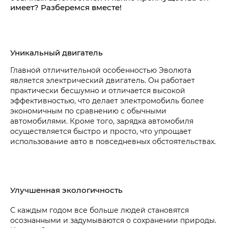
имеет? Разберемся вместе!
Уникальный двигатель
Главной отличительной особенностью Эволюта
является электрический двигатель. Он работает
практически бесшумно и отличается высокой
эффективностью, что делает электромобиль более
экономичным по сравнению с обычными
автомобилями. Кроме того, зарядка автомобиля
осуществляется быстро и просто, что упрощает
использование авто в повседневных обстоятельствах.
Улучшенная экологичность
С каждым годом все больше людей становятся
осознанными и задумываются о сохранении природы.