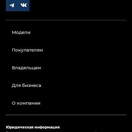
Модели
Покупателям
Владельцам
Для бизнеса
О компании
Юридическая информация