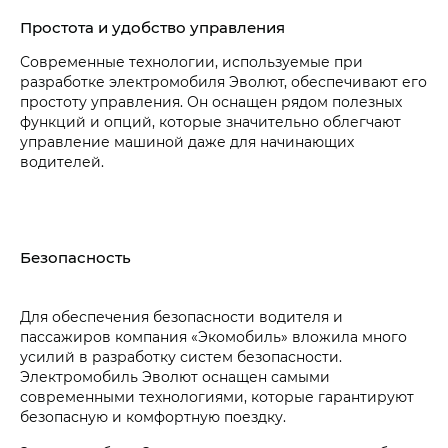
Простота и удобство управления
Современные технологии, используемые при
разработке электромобиля Эволют, обеспечивают его
простоту управления. Он оснащен рядом полезных
функций и опций, которые значительно облегчают
управление машиной даже для начинающих
водителей.
Безопасность
Для обеспечения безопасности водителя и
пассажиров компания «Экомобиль» вложила много
усилий в разработку систем безопасности.
Электромобиль Эволют оснащен самыми
современными технологиями, которые гарантируют
безопасную и комфортную поездку.