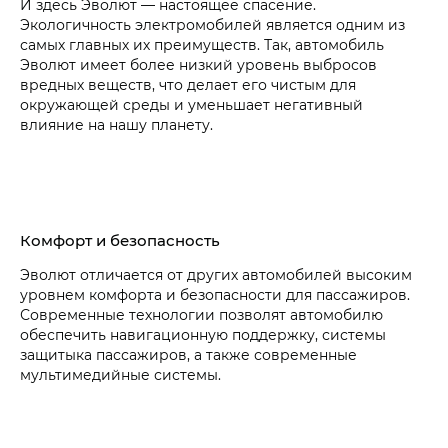
И здесь Эволют — настоящее спасение.
Экологичность электромобилей является одним из
самых главных их преимуществ. Так, автомобиль
Эволют имеет более низкий уровень выбросов
вредных веществ, что делает его чистым для
окружающей среды и уменьшает негативный
влияние на нашу планету.
Комфорт и безопасность
Эволют отличается от других автомобилей высоким
уровнем комфорта и безопасности для пассажиров.
Современные технологии позволят автомобилю
обеспечить навигационную поддержку, системы
защитыка пассажиров, а также современные
мультимедийные системы.