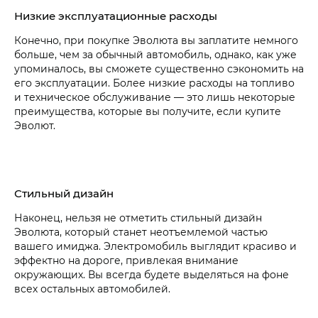
Низкие эксплуатационные расходы
Конечно, при покупке Эволюта вы заплатите немного
больше, чем за обычный автомобиль, однако, как уже
упоминалось, вы сможете существенно сэкономить на
его эксплуатации. Более низкие расходы на топливо
и техническое обслуживание — это лишь некоторые
преимущества, которые вы получите, если купите
Эволют.
Стильный дизайн
Наконец, нельзя не отметить стильный дизайн
Эволюта, который станет неотъемлемой частью
вашего имиджа. Электромобиль выглядит красиво и
эффектно на дороге, привлекая внимание
окружающих. Вы всегда будете выделяться на фоне
всех остальных автомобилей.