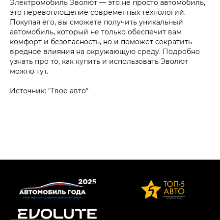
Электромобиль Эволют — это не просто автомобиль,
это перевоплощение современных технологий.
Покупая его, вы сможете получить уникальный
автомобиль, который не только обеспечит вам
комфорт и безопасность, но и поможет сократить
вредное влияния на окружающую среду. Подробно
узнать про то, как купить и использовать Эволют
можно тут.
Источник: "Твое авто"