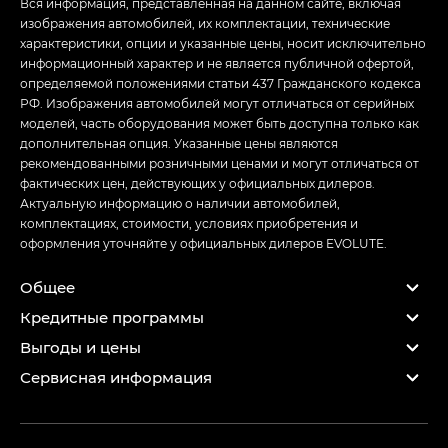
Вся информация, представленная на данном сайте, включая
изображения автомобилей, их комплектации, технические
характеристики, опции и указанные цены, носит исключительно
информационный характер и не является публичной офертой,
определяемой положениями статьи 437 Гражданского кодекса
РФ. Изображения автомобилей могут отличаться от серийных
моделей, часть оборудования может быть доступна только как
дополнительная опция. Указанные цены являются
рекомендованными розничными ценами и могут отличаться от
фактических цен, действующих у официальных дилеров.
Актуальную информацию о наличии автомобилей,
комплектациях, стоимости, условиях приобретения и
оформления уточняйте у официальных дилеров EVOLUTE.
Общее
Кредитные программы
Выгоды и цены
Сервисная информация