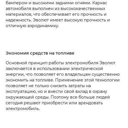
бампером и высокими задними огнями. Каркас
автомобиля выполнен из высококачественных
материалов, что обеспечивает его прочность и
надежность. Эволют имеет высокую прочность и
отличную аэродинамику.
Экономия средств на топливе
Основной принцип работы электромобиля Эволют
заключается в использовании электрической
энергии, что позволяет его владельцам существенно
экономить на топливе. Применение этой технологии
позволяет не только снизить затраты на
эксплуатацию, но и внести свой вклад в охрану
окружающей среды. Поэтому все больше людей
сегодня решают приобрести или арендовать
электромобиль.