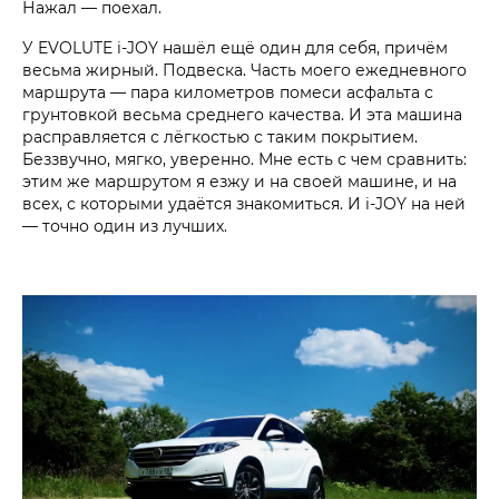
Нажал — поехал.
У EVOLUTE i‑JOY нашёл ещё один для себя, причём
весьма жирный. Подвеска. Часть моего ежедневного
маршрута — пара километров помеси асфальта с
грунтовкой весьма среднего качества. И эта машина
расправляется с лёгкостью с таким покрытием.
Беззвучно, мягко, уверенно. Мне есть с чем сравнить:
этим же маршрутом я езжу и на своей машине, и на
всех, с которыми удаётся знакомиться. И i‑JOY на ней
— точно один из лучших.