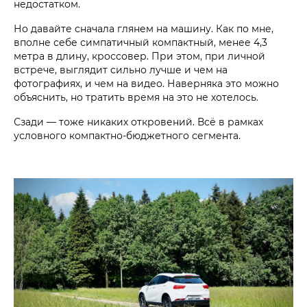
недостатком.
Но давайте сначала глянем на машину. Как по мне,
вполне себе симпатичный компактный, менее 4,3
метра в длину, кроссовер. При этом, при личной
встрече, выглядит сильно лучше и чем на
фотографиях, и чем на видео. Наверняка это можно
объяснить, но тратить время на это не хотелось.
Сзади — тоже никаких откровений. Всё в рамках
условного компактно-бюджетного сегмента.