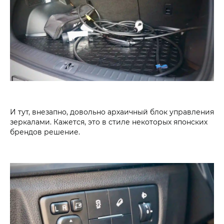
И тут, внезапно, довольно архаичный блок управления
зеркалами. Кажется, это в стиле некоторых японских
брендов решение.