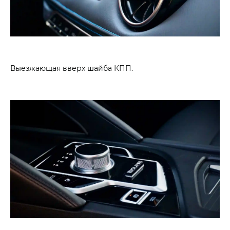
Выезжающая вверх шайба КПП.