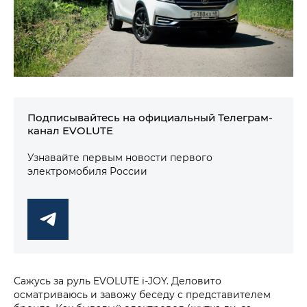
Подписывайтесь на официальный Телеграм-
канал EVOLUTE
Узнавайте первым новости первого
электромобиля России
Сажусь за руль EVOLUTE i‑JOY. Деловито
осматриваюсь и завожу беседу с представителем