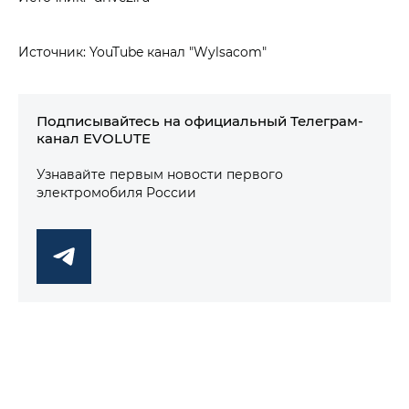
Источник: YouTube канал "Wylsacom"
Подписывайтесь на официальный Телеграм-
канал EVOLUTE
Узнавайте первым новости первого
электромобиля России