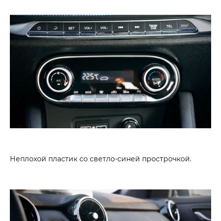
Неплохой пластик со светло-синей прострочкой.