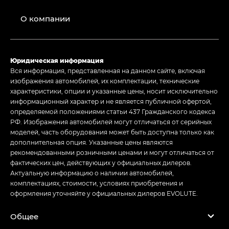
О компании
Юридическая информация
Вся информация, представленная на данном сайте, включая
изображения автомобилей, их комплектации, технические
характеристики, опции и указанные цены, носит исключительно
информационный характер и не является публичной офертой,
определяемой положениями статьи 437 Гражданского кодекса
РФ. Изображения автомобилей могут отличаться от серийных
моделей, часть оборудования может быть доступна только как
дополнительная опция. Указанные цены являются
рекомендованными розничными ценами и могут отличаться от
фактических цен, действующих у официальных дилеров.
Актуальную информацию о наличии автомобилей,
комплектациях, стоимости, условиях приобретения и
оформления уточняйте у официальных дилеров EVOLUTE.
Общее