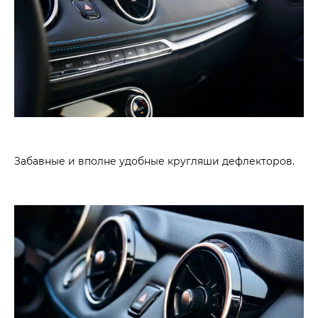
Забавные и вполне удобные кругляши дефлекторов.