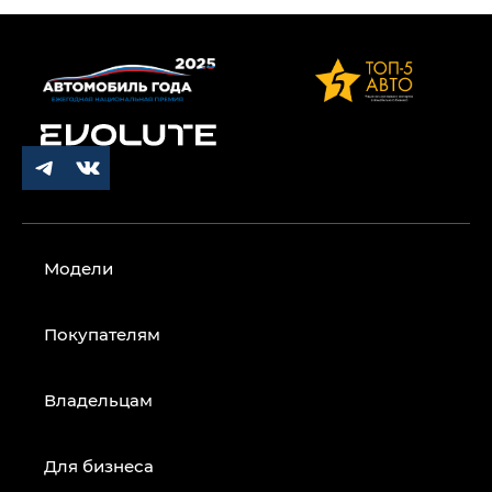
Модели
Покупателям
Владельцам
Для бизнеса