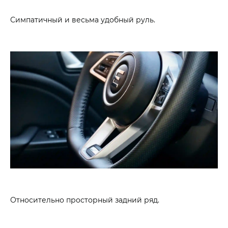
Симпатичный и весьма удобный руль.
Относительно просторный задний ряд.