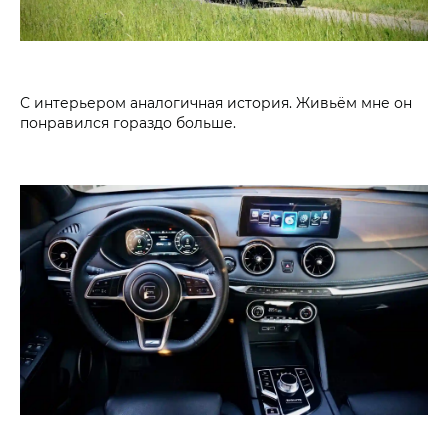
С интерьером аналогичная история. Живьём мне он
понравился гораздо больше.