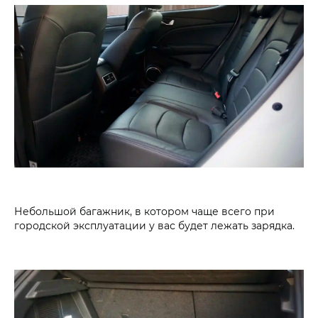
Небольшой багажник, в котором чаще всего при
городской эксплуатации у вас будет лежать зарядка.