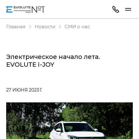
Главная
Новости
СМИ о нас
Электрическое начало лета.
EVOLUTE i‑JOY
27 ИЮНЯ 2023 Г.