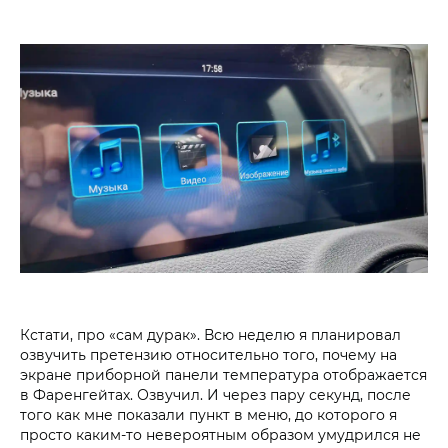
Кстати, про «сам дурак». Всю неделю я планировал
озвучить претензию относительно того, почему на
экране приборной панели температура отображается
в Фаренгейтах. Озвучил. И через пару секунд, после
того как мне показали пункт в меню, до которого я
просто каким-то невероятным образом умудрился не