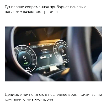
Тут вполне современная приборная панель, с
неплохим качеством графики.
Ценимые лично мною в последнее время физические
крутилки климат-контроля.