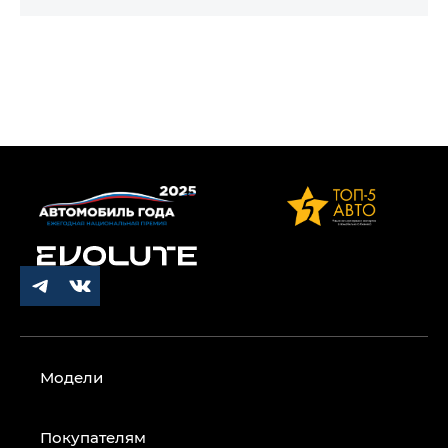
Модели
Покупателям