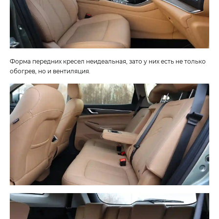
Форма передних кресел неидеальная, зато у них есть не только
обогрев, но и вентиляция.