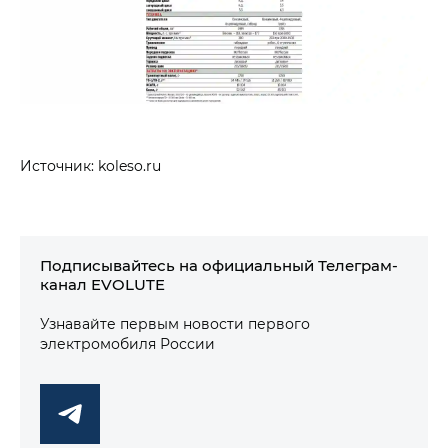
Источник: koleso.ru
Подписывайтесь на официальный Телеграм-
канал EVOLUTE
Узнавайте первым новости первого
электромобиля России