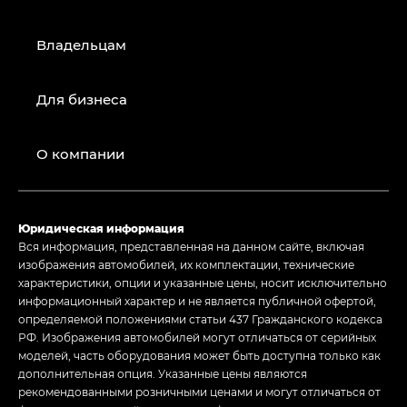
Владельцам
Для бизнеса
О компании
Юридическая информация
Вся информация, представленная на данном сайте, включая
изображения автомобилей, их комплектации, технические
характеристики, опции и указанные цены, носит исключительно
информационный характер и не является публичной офертой,
определяемой положениями статьи 437 Гражданского кодекса
РФ. Изображения автомобилей могут отличаться от серийных
моделей, часть оборудования может быть доступна только как
дополнительная опция. Указанные цены являются
рекомендованными розничными ценами и могут отличаться от