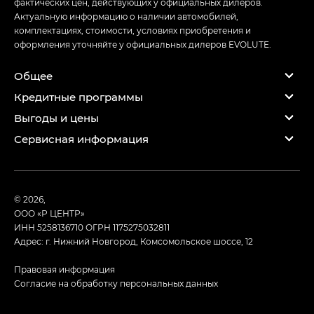
фактических цен, действующих у официальных дилеров.
Актуальную информацию о наличии автомобилей,
комплектациях, стоимости, условиях приобретения и
оформления уточняйте у официальных дилеров EVOLUTE.
Общее
Кредитные программы
Выгоды и цены
Сервисная информация
© 2026,
ООО «Р ЦЕНТР»
ИНН 5258136710
ОГРН 1175275032811
Адрес: г. Нижний Новгород, Комсомольское шоссе, 12
Правовая информация
Согласие на обработку персональных данных