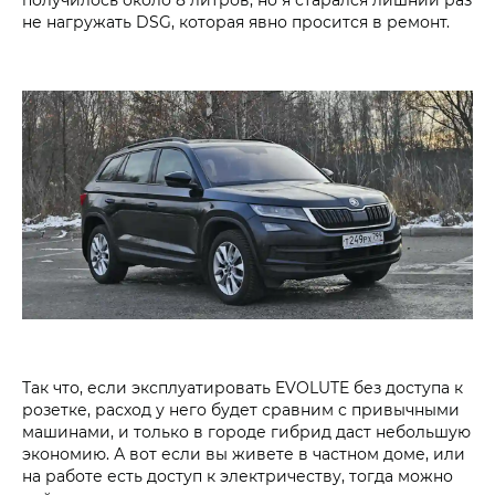
не нагружать DSG, которая явно просится в ремонт.
Так что, если эксплуатировать EVOLUTE без доступа к
розетке, расход у него будет сравним с привычными
машинами, и только в городе гибрид даст небольшую
экономию. А вот если вы живете в частном доме, или
на работе есть доступ к электричеству, тогда можно