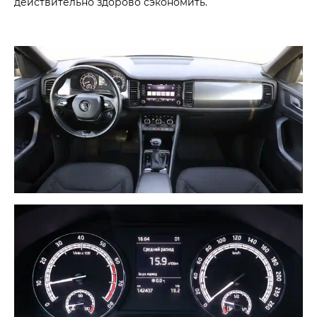
действительно здорово сэкономить.