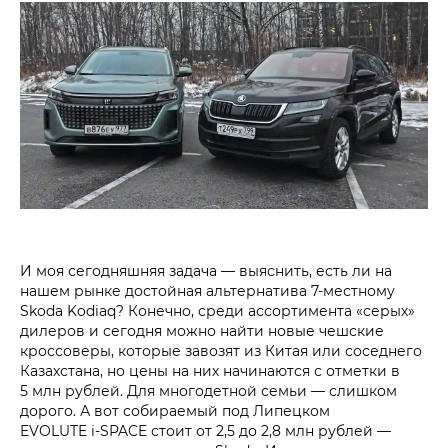
И моя сегодняшняя задача — выяснить, есть ли на
нашем рынке достойная альтернатива 7‑местному
Skoda Kodiaq? Конечно, среди ассортимента «серых»
дилеров и сегодня можно найти новые чешские
кроссоверы, которые завозят из Китая или соседнего
Казахстана, но цены на них начинаются с отметки в
5 млн рублей. Для многодетной семьи — слишком
дорого. А вот собираемый под Липецком
EVOLUTE i‑SPACE стоит от 2,5 до 2,8 млн рублей —