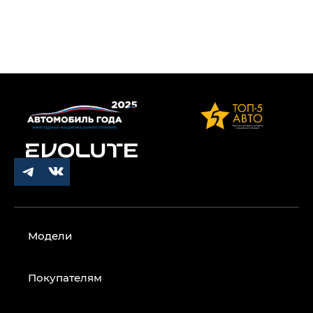
Модели
Покупателям