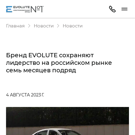
Главная
Новости
Новости
Бренд EVOLUTE сохраняют
лидерство на российском рынке
семь месяцев подряд
4 АВГУСТА 2023 Г.