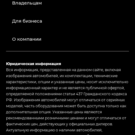
Владельцам
Для бизнеса
О компании
Юридическая информация
Вся информация, представленная на данном сайте, включая
изображения автомобилей, их комплектации, технические
характеристики, опции и указанные цены, носит исключительно
информационный характер и не является публичной офертой,
определяемой положениями статьи 437 Гражданского кодекса
РФ. Изображения автомобилей могут отличаться от серийных
моделей, часть оборудования может быть доступна только как
дополнительная опция. Указанные цены являются
рекомендованными розничными ценами и могут отличаться от
фактических цен, действующих у официальных дилеров.
Актуальную информацию о наличии автомобилей,