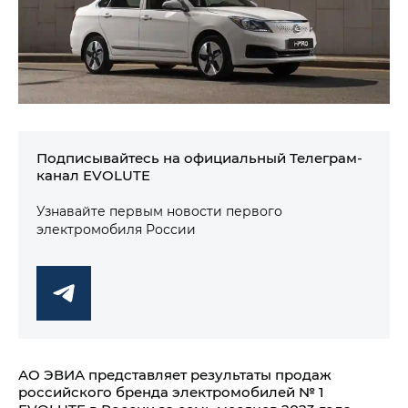
Подписывайтесь на официальный Телеграм-
канал EVOLUTE
Узнавайте первым новости первого
электромобиля России
АО ЭВИА представляет результаты продаж
российского бренда электромобилей № 1