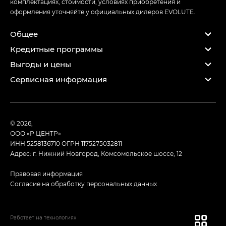
комплектациях, стоимости, условиях приобретения и
оформления уточняйте у официальных дилеров EVOLUTE.
Общее
Кредитные программы
Выгоды и цены
Сервисная информация
© 2026,
ООО «Р ЦЕНТР»
ИНН 5258136710
ОГРН 1175275032811
Адрес: г. Нижний Новгород, Комсомольское шоссе, 12
Правовая информация
Согласие на обработку персональных данных
Работает на технологиях