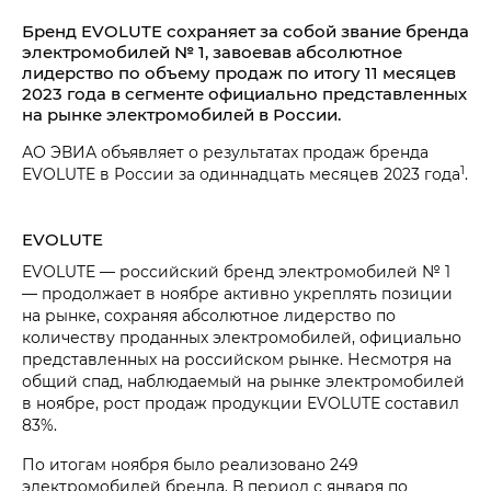
Бренд EVOLUTE сохраняет за собой звание бренда
электромобилей № 1, завоевав абсолютное
лидерство по объему продаж по итогу 11 месяцев
2023 года в сегменте официально представленных
на рынке электромобилей в России.
АО ЭВИА объявляет о результатах продаж бренда
1
EVOLUTE в России за одиннадцать месяцев 2023 года
.
EVOLUTE
EVOLUTE — российский бренд электромобилей № 1
— продолжает в ноябре активно укреплять позиции
на рынке, сохраняя абсолютное лидерство по
количеству проданных электромобилей, официально
представленных на российском рынке. Несмотря на
общий спад, наблюдаемый на рынке электромобилей
в ноябре, рост продаж продукции EVOLUTE составил
83%.
По итогам ноября было реализовано 249
электромобилей бренда. В период с января по