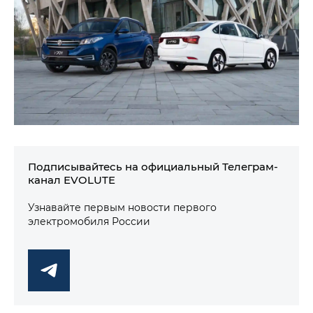
Подписывайтесь на официальный Телеграм-
канал EVOLUTE
Узнавайте первым новости первого
электромобиля России