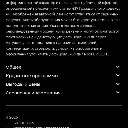
информационный характер и не является публичной офертой,
определяемой положениями статьи 437 Гражданского кодекса
РФ. Изображения автомобилей могут отличаться от серийных
моделей, часть оборудования может быть доступна только как
дополнительная опция. Указанные цены являются
рекомендованными розничными ценами и могут отличаться от
фактических цен, действующих у официальных дилеров.
Актуальную информацию о наличии автомобилей,
комплектациях, стоимости, условиях приобретения и
оформления уточняйте у официальных дилеров EVOLUTE.
Общее
Кредитные программы
Выгоды и цены
Сервисная информация
© 2026,
ООО «Р ЦЕНТР»