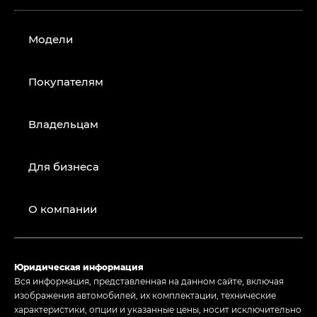
Модели
Покупателям
Владельцам
Для бизнеса
О компании
Юридическая информация
Вся информация, представленная на данном сайте, включая
изображения автомобилей, их комплектации, технические
характеристики, опции и указанные цены, носит исключительно