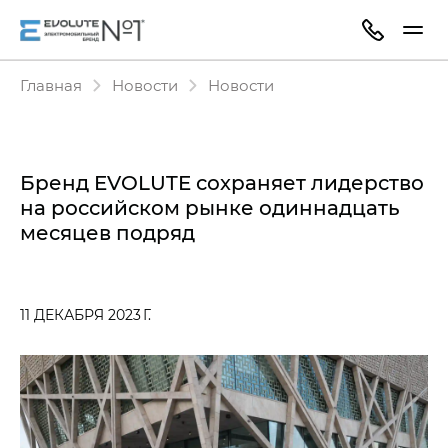
Главная
Новости
Новости
Бренд EVOLUTE сохраняет лидерство
на российском рынке одиннадцать
месяцев подряд
11 ДЕКАБРЯ 2023 Г.