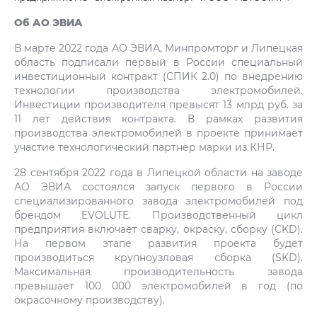
Об АО ЭВИА
В марте 2022 года АО ЭВИА, Минпромторг и Липецкая
область подписали первый в России специальный
инвестиционный контракт (СПИК 2.0) по внедрению
технологии производства электромобилей.
Инвестиции производителя превысят 13 млрд руб. за
11 лет действия контракта. В рамках развития
производства электромобилей в проекте принимает
участие технологический партнер марки из КНР.
28 сентября 2022 года в Липецкой области на заводе
АО ЭВИА состоялся запуск первого в России
специализированного завода электромобилей под
брендом EVOLUTE. Производственный цикл
предприятия включает сварку, окраску, сборку (CKD).
На первом этапе развития проекта будет
производиться крупноузловая сборка (SKD).
Максимальная производительность завода
превышает 100 000 электромобилей в год (по
окрасочному производству).