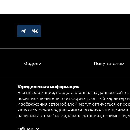
Модели
Покупателям
Юридическая информация
Вся информация, представленная на данном сайте,
носит исключительно информационный характер и 
Изображения автомобилей могут отличаться от сер
являются рекомендованными розничными ценами и 
наличии автомобилей, комплектациях, стоимости,
Общее