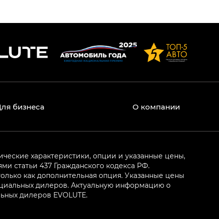
Для бизнеса
О компании
ические характеристики, опции и указанные цены,
и статьи 437 Гражданского кодекса РФ.
олько как дополнительная опция. Указанные цены
ициальных дилеров. Актуальную информацию о
льных дилеров EVOLUTE.