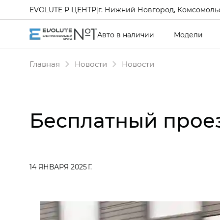
EVOLUTE Р ЦЕНТР
|
г. Нижний Новгород, Комсомольс
Авто в наличии
Модели
Главная
Новости
Новости
Бесплатный прое
14 ЯНВАРЯ 2025 Г.