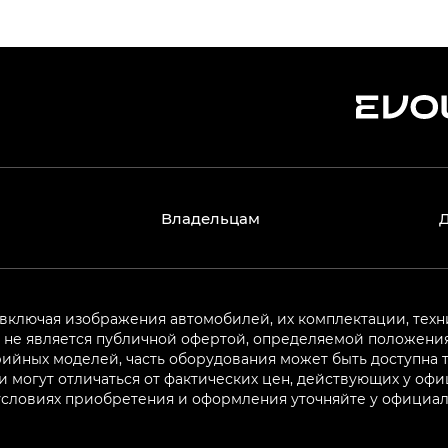
Владельцам
 включая изображения автомобилей, их комплектации, техн
не является публичной офертой, определяемой положениям
ийных моделей, часть оборудования может быть доступна т
могут отличаться от фактических цен, действующих у оф
 условиях приобретения и оформления уточняйте у официа