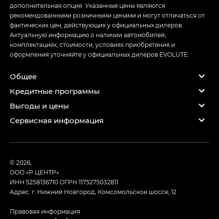
дополнительная опция. Указанные цены являются
рекомендованными розничными ценами и могут отличаться от
фактических цен, действующих у официальных дилеров.
Актуальную информацию о наличии автомобилей,
комплектациях, стоимости, условиях приобретения и
оформления уточняйте у официальных дилеров EVOLUTE.
Общее
Кредитные программы
Выгоды и цены
Сервисная информация
© 2026,
ООО «Р ЦЕНТР»
ИНН 5258136710
ОГРН 1175275032811
Адрес: г. Нижний Новгород, Комсомольское шоссе, 12
Правовая информация