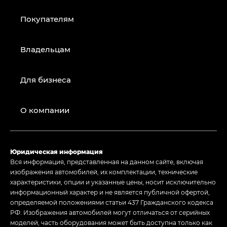
Покупателям
Владельцам
Для бизнеса
О компании
Юридическая информация
Вся информация, представленная на данном сайте, включая
изображения автомобилей, их комплектации, технические
характеристики, опции и указанные цены, носит исключительно
информационный характер и не является публичной офертой,
определяемой положениями статьи 437 Гражданского кодекса
РФ. Изображения автомобилей могут отличаться от серийных
моделей, часть оборудования может быть доступна только как