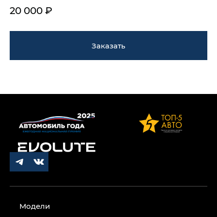
20 000 ₽
Заказать
Модели