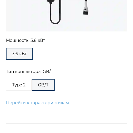
Мощность: 3.6 кВт
3.6 кВт
Тип коннектора: GB/T
Type 2
GB/T
Перейти к характеристикам