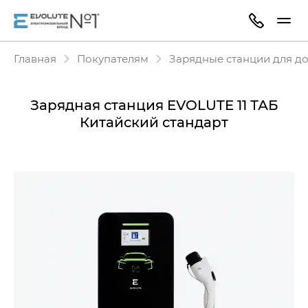
Главная
Покупателям
Зарядные станции для д
Зарядная станция EVOLUTE 11 ТАБ
Китайский стандарт