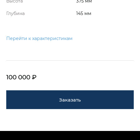
Высота
375 мм
Глубина
145 мм
Перейти к характеристикам
100 000 ₽
Заказать