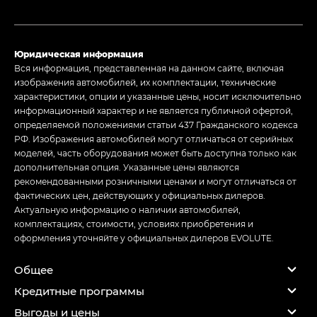
Юридическая информация
Вся информация, представленная на данном сайте, включая
изображения автомобилей, их комплектации, технические
характеристики, опции и указанные цены, носит исключительно
информационный характер и не является публичной офертой,
определяемой положениями статьи 437 Гражданского кодекса
РФ. Изображения автомобилей могут отличаться от серийных
моделей, часть оборудования может быть доступна только как
дополнительная опция. Указанные цены являются
рекомендованными розничными ценами и могут отличаться от
фактических цен, действующих у официальных дилеров.
Актуальную информацию о наличии автомобилей,
комплектациях, стоимости, условиях приобретения и
оформления уточняйте у официальных дилеров EVOLUTE.
Общее
Кредитные программы
Выгоды и цены