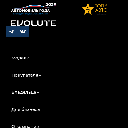
Модели
Покупателям
Владельцам
Для бизнеса
О компании