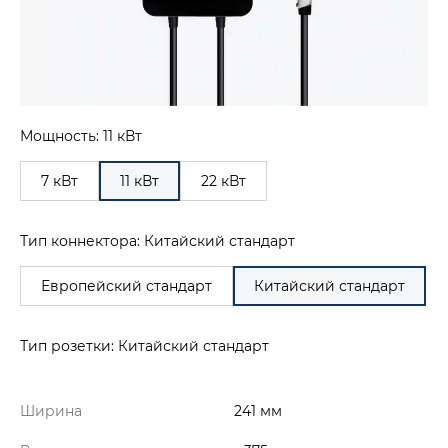
Мощность: 11 кВт
7 кВт
11 кВт
22 кВт
Тип коннектора: Китайский стандарт
Европейский стандарт
Китайский стандарт
Тип розетки: Китайский стандарт
Ширина
241 мм