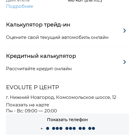
Подробнее
Калькулятор трейд-ин
Оцените свой текущий автомобиль онлайн
Кредитный калькулятор
Рассчитайте кредит онлайн
EVOLUTE Р ЦЕНТР
г. Нижний Новгород, Комсомольское шоссе, 12
Показать на карте
Пн - Вс: 09:00 — 20:00
Показать телефон
+