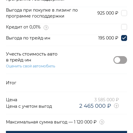
Выгода при покупке в лизинг по
925 000 ₽
программе господдержки
Кредит от 0,01%
Выгода по трейд-ин
195 000 ₽
Учесть стоимость авто
в трейд-ин
Оценить свой автомобиль
Итог
Цена
3 585 000 ₽
2 465 000 ₽
Цена с учетом выгод
Максимальная сумма выгод — 1 120 000 ₽