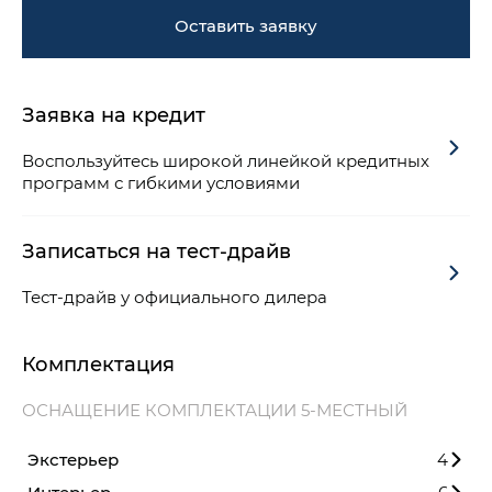
Оставить заявку
Заявка на кредит
Воспользуйтесь широкой линейкой кредитных
программ с гибкими условиями
Записаться на тест-драйв
Тест-драйв у официального дилера
Комплектация
ОСНАЩЕНИЕ КОМПЛЕКТАЦИИ 5-МЕСТНЫЙ
Экстерьер
4