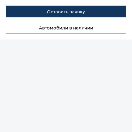
Оставить заявку
Автомобили в наличии