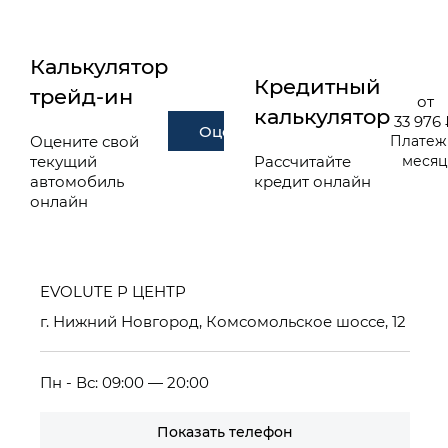
Калькулятор
Кредитный
трейд-ин
от
калькулятор
33 976
Оценить
Оцените свой
Платеж
текущий
Рассчитайте
меся
автомобиль
кредит онлайн
онлайн
EVOLUTE Р ЦЕНТР
г. Нижний Новгород, Комсомольское шоссе, 12
Пн - Вс: 09:00 — 20:00
Показать телефон