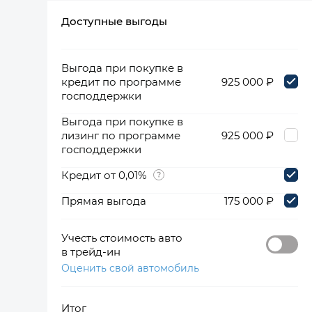
Доступные выгоды
360°
Выгода при покупке в
кредит по программе
925 000 ₽
господдержки
Выгода при покупке в
лизинг по программе
925 000 ₽
господдержки
Кредит от 0,01%
Прямая выгода
175 000 ₽
Учесть стоимость авто
в трейд-ин
Оценить свой автомобиль
Итог