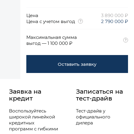
Цена
3 890 000 ₽
Цена с учетом выгод
2 790 000 ₽
Максимальная сумма
выгод — 1 100 000 ₽
Оставить заявку
Заявка на
Записаться на
кредит
тест-драйв
Воспользуйтесь
Тест-драйв у
широкой линейкой
официального
кредитных
дилера
программ с гибкими