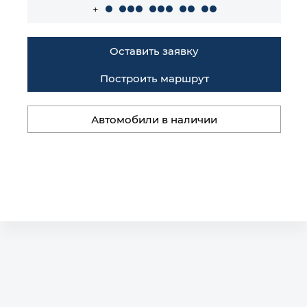
+
Оставить заявку
Построить маршрут
Автомобили в наличии