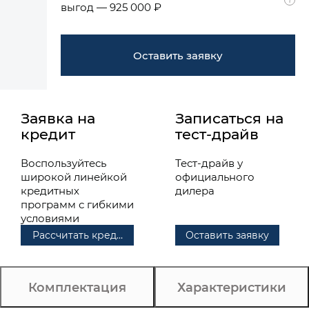
выгод — 925 000 ₽
Оставить заявку
Заявка на
Записаться на
кредит
тест-драйв
Воспользуйтесь
Тест-драйв у
широкой линейкой
официального
кредитных
дилера
программ с гибкими
условиями
Рассчитать кредит
Оставить заявку
Комплектация
Характеристики