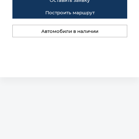
Оставить заявку
Построить маршрут
Автомобили в наличии