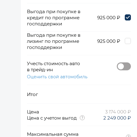
Выгода при покупке в
кредит по программе
925 000 ₽
господдержки
Выгода при покупке в
лизинг по программе
925 000 ₽
господдержки
Учесть стоимость авто
в трейд-ин
Оценить свой автомобиль
Итог
Цена
3 174 000 ₽
Цена с учетом выгод
2 249 000 ₽
Максимальная сумма